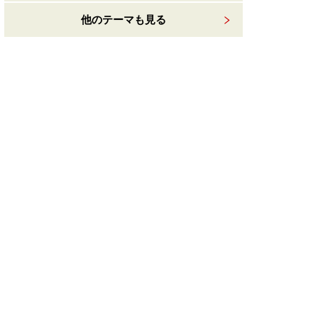
他のテーマも見る