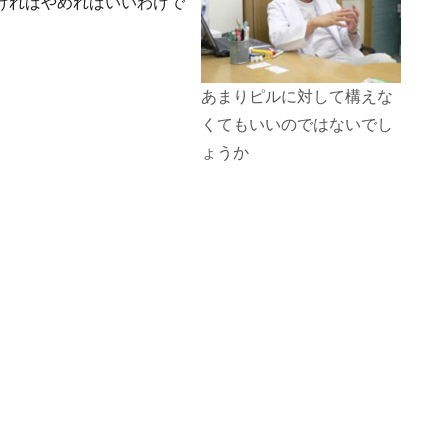
ければやめればいいわけで
あまりピルに対して構えな
くてもいいのではないでし
ょうか