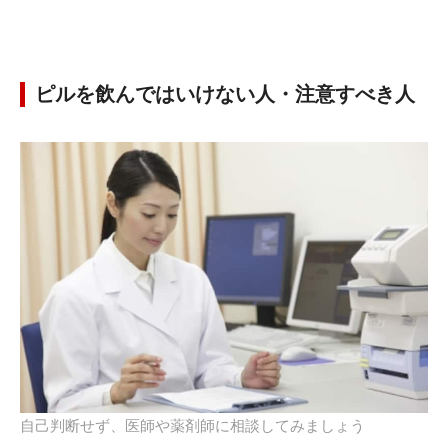
ピルを飲んではいけない人・注意すべき人
自己判断せず、医師や薬剤師に相談してみましょう