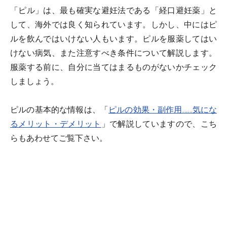
「ピル」は、最も確実な避妊法である「経口避妊薬」と
して、海外では良く知られています。しかし、中にはピ
ルを飲んではいけない人もいます。ピルを服薬してはい
けない病気、また注意すべき条件について解説します。
服薬する前に、自分に当てはまるものがないかチェック
しましょう。
ピルの基本的な情報は、「
ピルの効果・副作用……気にな
るメリット・デメリット
」で解説していますので、こち
らもあわせてご覧下さい。