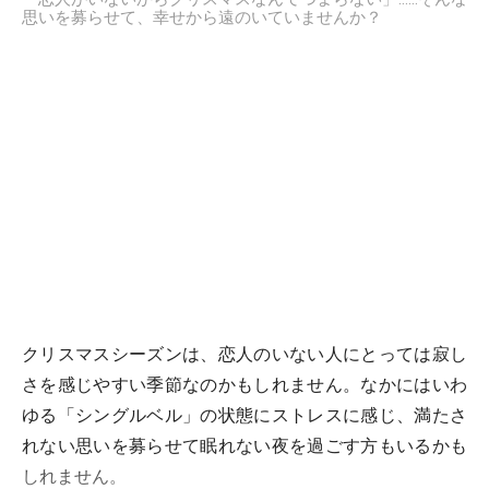
思いを募らせて、幸せから遠のいていませんか？
クリスマスシーズンは、恋人のいない人にとっては寂し
さを感じやすい季節なのかもしれません。なかにはいわ
ゆる「シングルベル」の状態にストレスに感じ、満たさ
れない思いを募らせて眠れない夜を過ごす方もいるかも
しれません。