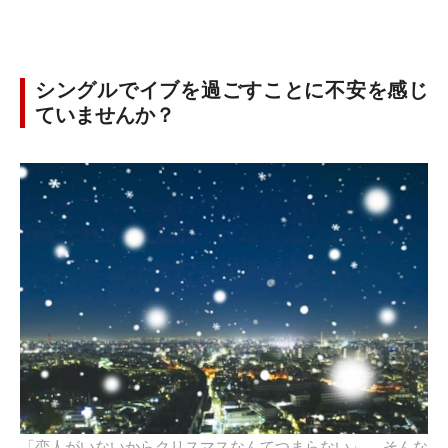
シングルでイブを過ごすことに不安を感じ
ていませんか？
「恋人がいないからクリスマスなんてつまらない」……そんな