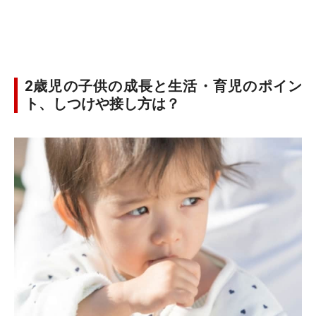
2歳児の子供の成長と生活・育児のポイン
ト、しつけや接し方は？