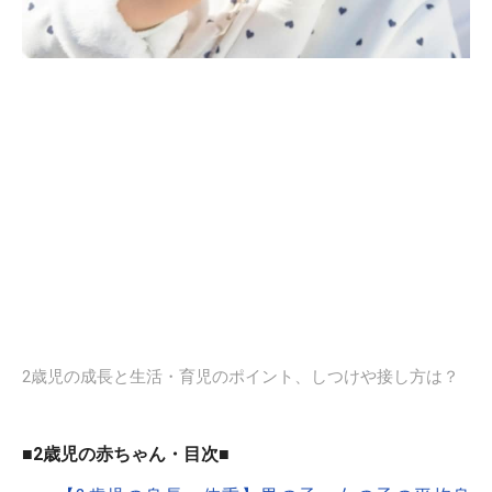
2歳児の成長と生活・育児のポイント、しつけや接し方は？
■2歳児の赤ちゃん・目次■