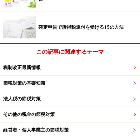
確定申告で所得税還付を受ける15の方法
この記事に関連するテーマ
税制改正最新情報
節税対策の基礎知識
法人税の節税対策
その他の税金の節税対策
経営者・個人事業主の節税対策