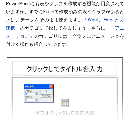
PowerPointにも表やグラフを作成する機能が用意されて
いますが、すでにExcelで作成済みの表やグラフがあると
きは、データをそのまま使えます。「
Word、Excelとの
連携
」のカテゴリで探してみましょう。さらに、「
アニ
メーション
」のカテゴリには、グラフにアニメーショを
付ける操作も紹介しています。