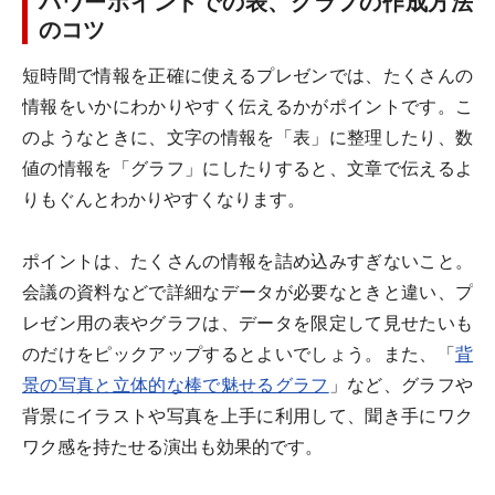
パワーポイントでの表、グラフの作成方法
のコツ
短時間で情報を正確に使えるプレゼンでは、たくさんの
情報をいかにわかりやすく伝えるかがポイントです。こ
のようなときに、文字の情報を「表」に整理したり、数
値の情報を「グラフ」にしたりすると、文章で伝えるよ
りもぐんとわかりやすくなります。
ポイントは、たくさんの情報を詰め込みすぎないこと。
会議の資料などで詳細なデータが必要なときと違い、プ
レゼン用の表やグラフは、データを限定して見せたいも
のだけをピックアップするとよいでしょう。また、「
背
景の写真と立体的な棒で魅せるグラフ
」など、グラフや
背景にイラストや写真を上手に利用して、聞き手にワク
ワク感を持たせる演出も効果的です。