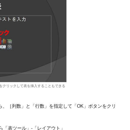
をクリックして表を挿入することもできる
ら、［列数」と「行数」を指定して「OK」ボタンをクリ