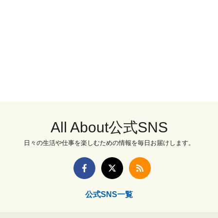
All About公式SNS
日々の生活や仕事を楽しむための情報を毎日お届けします。
公式SNS一覧