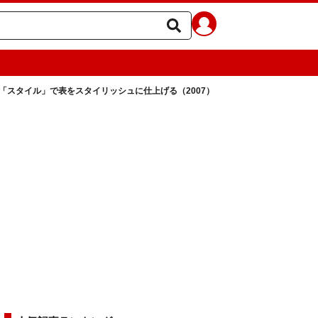
「スタイル」で表をスタイリッシュに仕上げる（2007）