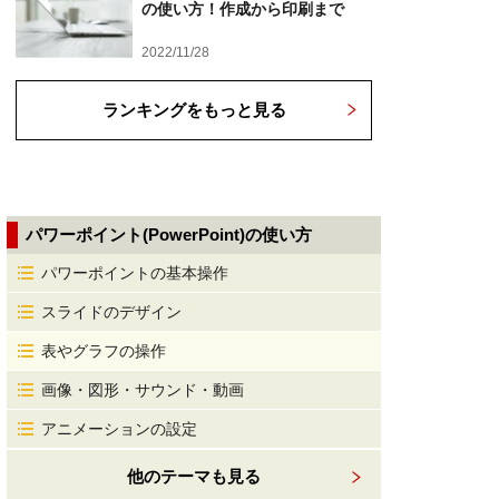
の使い方！作成から印刷まで
2022/11/28
ランキングをもっと見る
パワーポイント(PowerPoint)の使い方
パワーポイントの基本操作
スライドのデザイン
表やグラフの操作
画像・図形・サウンド・動画
アニメーションの設定
他のテーマも見る