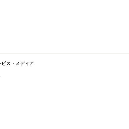
tサービス・メディア
ス