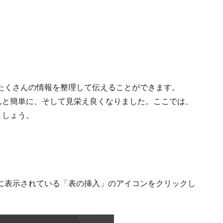
たくさんの情報を整理して伝えることができます。
設定がぐんと簡単に、そして見栄え良くなりました。ここでは、
みましょう。
に表示されている「表の挿入」のアイコンをクリックし