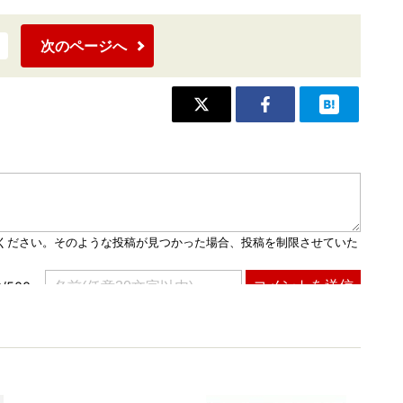
次のページへ