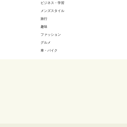
ビジネス・学習
メンズスタイル
旅行
趣味
ファッション
グルメ
車・バイク