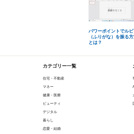
パワーポイントでルビ
（ふりがな）を振る方
とは？
カテゴリー一覧
住宅・不動産
マネー
健康・医療
ビューティ
デジタル
暮らし
恋愛・結婚