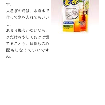
す。
大急ぎの時は、水道水で
作って氷を入れてもいい
し、
あまり機会がないなら、
水だけ冷やしておけば慌
てることも、日保ちの心
配もしなくていいです
ね。