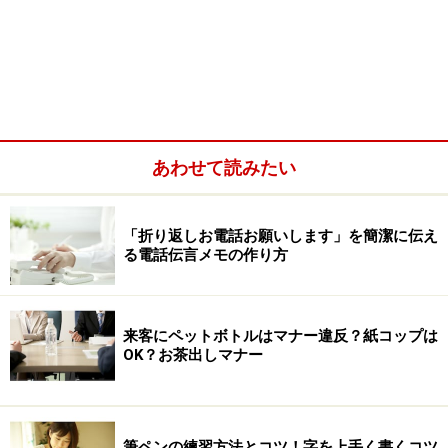
あわせて読みたい
「折り返しお電話お願いします」を簡潔に伝え
る電話伝言メモの作り方
来客にペットボトルはマナー違反？紙コップは
OK？お茶出しマナー
筆ペンの練習方法とコツ！字を上手く書くコツ