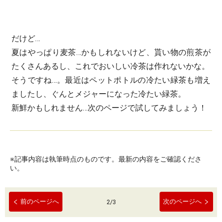
だけど…
夏はやっぱり麦茶…かもしれないけど、貰い物の煎茶が
たくさんあるし、これでおいしい冷茶は作れないかな。
そうですね…。最近はペットポトルの冷たい緑茶も増え
ましたし、ぐんとメジャーになった冷たい緑茶。
新鮮かもしれません…次のページで試してみましょう！
※記事内容は執筆時点のものです。最新の内容をご確認くださ
い。
前のページへ
次のページへ
2
/
3