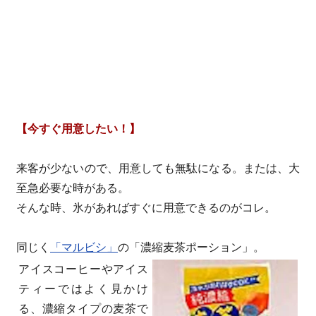
【今すぐ用意したい！】
来客が少ないので、用意しても無駄になる。または、大
至急必要な時がある。
そんな時、氷があればすぐに用意できるのがコレ。
同じく
「マルビシ」
の「濃縮麦茶ポーション」。
アイスコーヒーやアイス
ティーではよく見かけ
る、濃縮タイプの麦茶で