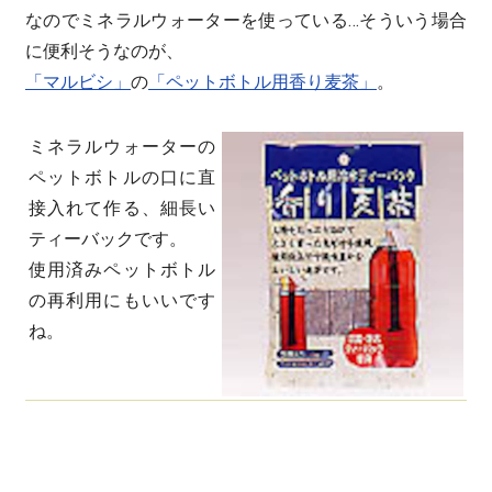
なのでミネラルウォーターを使っている…そういう場合
に便利そうなのが、
「マルビシ」
の
「ペットボトル用香り麦茶」
。
ミネラルウォーターの
ペットボトルの口に直
接入れて作る、細長い
ティーバックです。
使用済みペットボトル
の再利用にもいいです
ね。