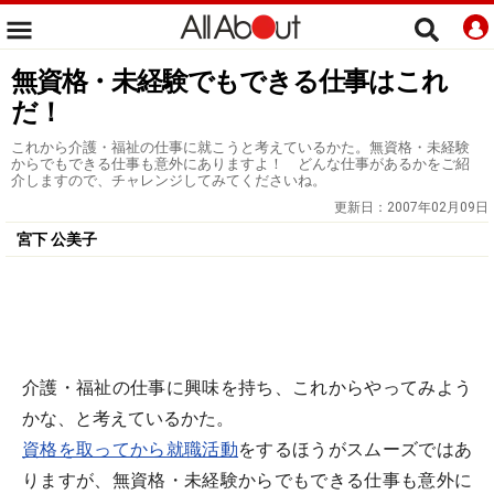
無資格・未経験でもできる仕事はこれ
だ！
これから介護・福祉の仕事に就こうと考えているかた。無資格・未経験
からでもできる仕事も意外にありますよ！ どんな仕事があるかをご紹
介しますので、チャレンジしてみてくださいね。
更新日：
2007年02月09日
宮下 公美子
介護・福祉の仕事に興味を持ち、これからやってみよう
かな、と考えているかた。
資格を取ってから就職活動
をするほうがスムーズではあ
りますが、無資格・未経験からでもできる仕事も意外に