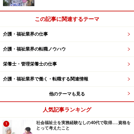
この記事に関連するテーマ
介護・福祉業界の仕事
介護・福祉業界の転職ノウハウ
栄養士・管理栄養士の仕事
介護・福祉業界で働く・転職する関連情報
他のテーマも見る
人気記事ランキング
社会福祉士を実務経験なしの40代で取得……資格を
1
とって考えたこと