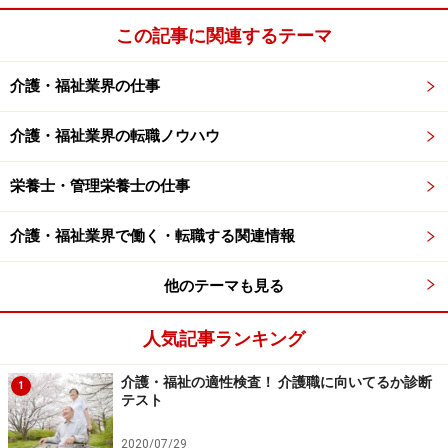
この記事に関連するテーマ
介護・福祉業界の仕事
介護・福祉業界の転職ノウハウ
栄養士・管理栄養士の仕事
介護・福祉業界で働く・転職する関連情報
他のテーマも見る
人気記事ランキング
介護・福祉の適性検査！ 介護職に向いてるか診断
1
テスト
2020/07/29