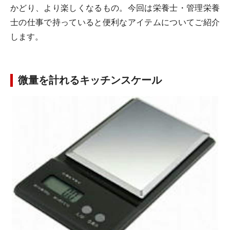
かどり、より楽しくなるもの。今回は栄養士・管理栄養
士の仕事で持っていると便利なアイテムについてご紹介
します。
微量を計れるキッチンスケール