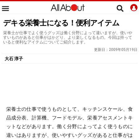
デキる栄養士になる！便利アイテム
栄養士が仕事でよく使うグッズは働く分野によって違いますが、使いや
すいものがあると仕事がはかどり、より楽しくなるもの。今回は持って
いると便利なアイテムについてご紹介します。
更新日：
2009年05月19日
大石 淳子
栄養士の仕事で使うものとして、キッチンスケール、食
品成分表、計算機、フードモデル、栄養アセスメントキ
ットなどがあります。働く分野によってよく使うものに
違いはありますが、使いやすいグッズがあると仕事がは