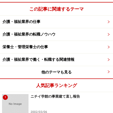
この記事に関連するテーマ
介護・福祉業界の仕事
介護・福祉業界の転職ノウハウ
栄養士・管理栄養士の仕事
介護・福祉業界で働く・転職する関連情報
他のテーマも見る
人気記事ランキング
ニチイ学館の事業建て直し報告
1
2002/03/06