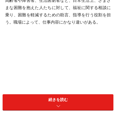
高齢者や障害者、生活困窮者など、日常生活上、さまざ
まな困難を抱えた人たちに対して、福祉に関する相談に
乗り、困難を軽減するための助言、指導を行う役割を担
う。職場によって、仕事内容にかなり違いがある。
続きを読む