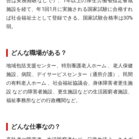
合は実務経験なしで）、1年以上の厚生労働省指定養成
施設を経て、年1回1月に実施される国家試験に合格すれ
ば社会福祉士として登録できる。国家試験合格率は30%
弱。
どんな職場がある？
地域包括支援センター、特別養護老人ホーム 、老人保健
施設、病院、デイサービスセンター（通所介護）、民間
の有料老人ホーム 、社会福祉協議会、身体障害者更生施
設 などの障害者施設、更生施設などの生活困窮者施設、
福祉事務所などの行政機関など。
どんな仕事なの？