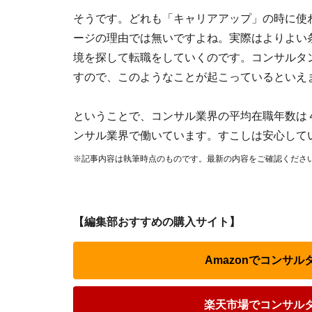
そうです。どれも「キャリアアップ」の時に使
ージの理由では無いですよね。実際はよりよい
境を探して転職をしていくのです。コンサルタ
すので、このようなことが起こっているといえ
ということで、コンサル業界の平均在職年数は
ンサル業界で働いています。すこしは安心して
※記事内容は執筆時点のものです。最新の内容をご確認くださ
【編集部おすすめの購入サイト】
Amazonでコンサ
楽天市場でコンサル