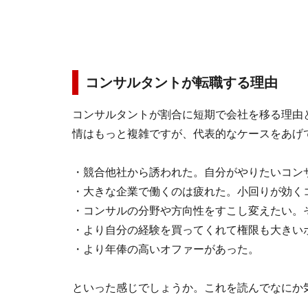
コンサルタントが転職する理由
コンサルタントが割合に短期で会社を移る理由
情はもっと複雑ですが、代表的なケースをあげ
・競合他社から誘われた。自分がやりたいコン
・大きな企業で働くのは疲れた。小回りが効く
・コンサルの分野や方向性をすこし変えたい。
・より自分の経験を買ってくれて権限も大きい
・より年俸の高いオファーがあった。
といった感じでしょうか。これを読んでなにか