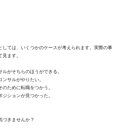
としては、いくつかのケースが考えられます。実際の事
て見ます。
サルがそちらのほうができる。
コンサルがやりたい。
そのために転職をつかう。
ポジションが見つかった。
気づきませんか？