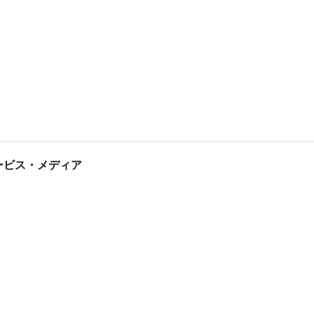
tサービス・メディア
ス