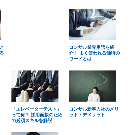
と
コンサル業界用語を紹
る
介！ よく使われる独特の
ワードとは
「エレベーターテスト」
コンサル新卒入社のメリ
って何？ 採用面接のため
ット・デメリット
の必須スキルを解説