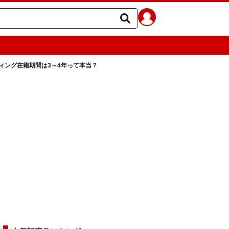
ィング在籍期間は3～4年って本当？