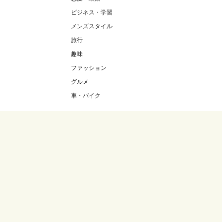
ビジネス・学習
メンズスタイル
旅行
趣味
ファッション
グルメ
車・バイク