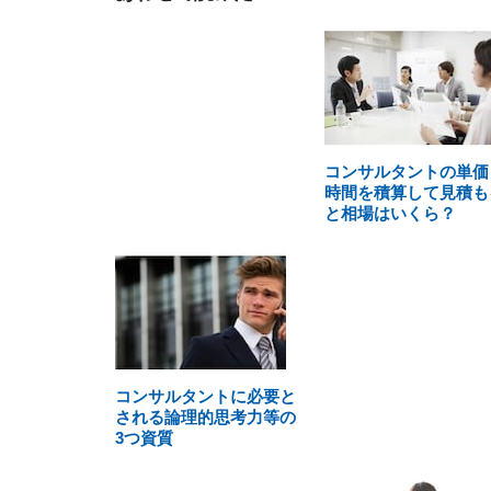
コンサルタントの単価
時間を積算して見積も
と相場はいくら？
コンサルタントに必要と
される論理的思考力等の
3つ資質