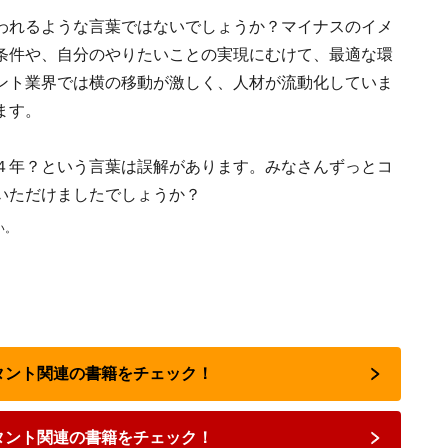
われるような言葉ではないでしょうか？マイナスのイメ
条件や、自分のやりたいことの実現にむけて、最適な環
ント業界では横の移動が激しく、人材が流動化していま
ます。
４年？という言葉は誤解があります。みなさんずっとコ
いただけましたでしょうか？
い。
ルタント関連の書籍をチェック！
タント関連の書籍をチェック！