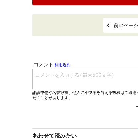
前のペー
あわせて読みたい