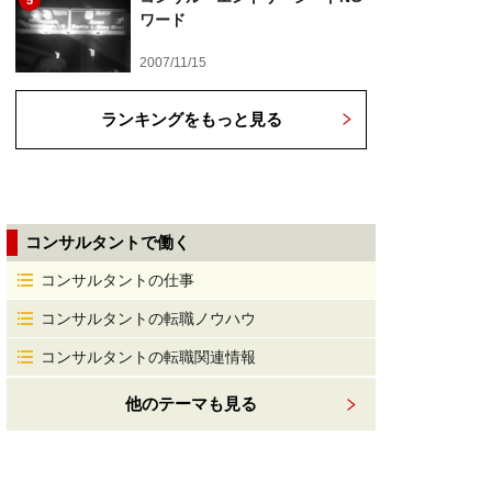
5
ワード
2007/11/15
ランキングをもっと見る
コンサルタントで働く
コンサルタントの仕事
コンサルタントの転職ノウハウ
コンサルタントの転職関連情報
他のテーマも見る