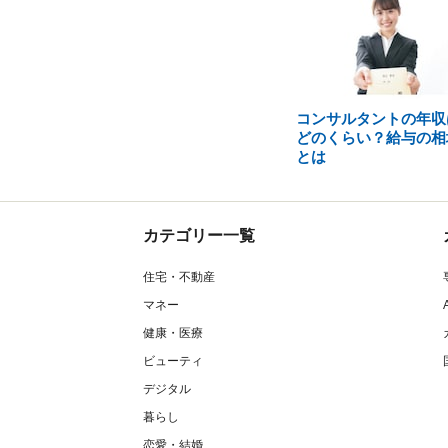
コンサルタントの年収
どのくらい？給与の相
とは
カテゴリー一覧
住宅・不動産
マネー
健康・医療
ビューティ
デジタル
暮らし
恋愛・結婚