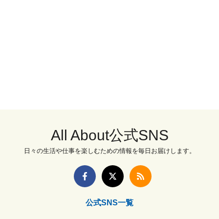
All About公式SNS
日々の生活や仕事を楽しむための情報を毎日お届けします。
公式SNS一覧