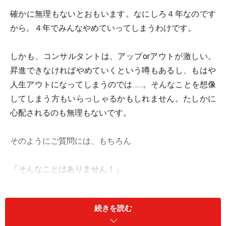
確かに無理もないとおもいます。なにしろ４年なのです
から。４年でみんなやめていってしまうわけです。
しかも、コンサルタントは、アップorアウトが激しい。
昇進できなければやめていくという噂もあるし、もはや
人生アウトになってしまうのでは……。そんなことを想像
してしまう方もいらっしゃるかもしれません。たしかに
心配されるのも無理もないです。
そのようにご質問には、もちろん
「そんなことはありません！」
と申しあげます。
続きを読む
では、どうして在籍期間４年などということが起こるの