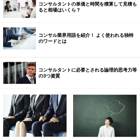
コンサルタントの単価と時間を積算して見積も
ると相場はいくら？
コンサル業界用語を紹介！ よく使われる独特
のワードとは
コンサルタントに必要とされる論理的思考力等
の3つ資質