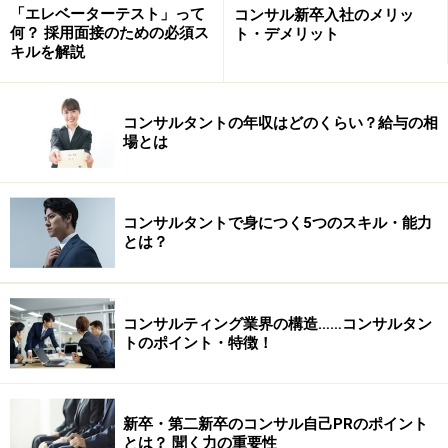
「エレベーターテスト」って
コンサル新卒入社のメリッ
何？ 採用面接のための必須ス
ト・デメリット
キルを解説
コンサルタントの年収はどのくらい？給与の相
場とは
コンサルタントで身につく5つのスキル・能力
とは？
コンサルティング業界の構造……コンサルタン
トのポイント・特徴！
新卒・第二新卒のコンサル自己PRのポイント
とは？ 聞く力の重要性