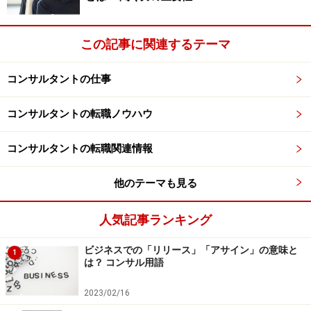
この記事に関連するテーマ
コンサルタントの仕事
コンサルタントの転職ノウハウ
コンサルタントの転職関連情報
他のテーマも見る
人気記事ランキング
ビジネスでの「リリース」「アサイン」の意味と
1
は？ コンサル用語
2023/02/16