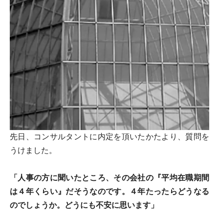
先日、コンサルタントに内定を頂いたかたより、質問を
うけました。
「人事の方に聞いたところ、その会社の『平均在職期間
は４年くらい』だそうなのです。４年たったらどうなる
のでしょうか。どうにも不安に思います」