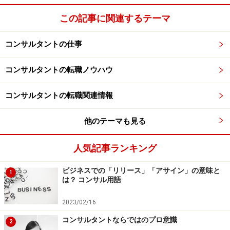
この記事に関連するテーマ
コンサルタントの仕事
コンサルタントの転職ノウハウ
コンサルタントの転職関連情報
他のテーマも見る
人気記事ランキング
ビジネスでの「リリース」「アサイン」の意味と
1
は？ コンサル用語
2023/02/16
コンサルタントならではのプロ意識
2