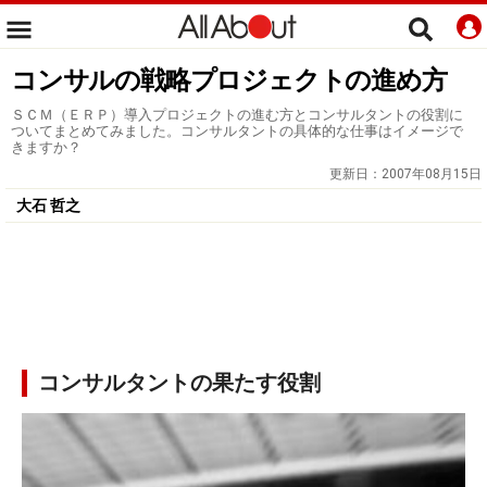
コンサルの戦略プロジェクトの進め方
ＳＣＭ（ＥＲＰ）導入プロジェクトの進む方とコンサルタントの役割に
ついてまとめてみました。コンサルタントの具体的な仕事はイメージで
きますか？
更新日：
2007年08月15日
大石 哲之
コンサルタントの果たす役割