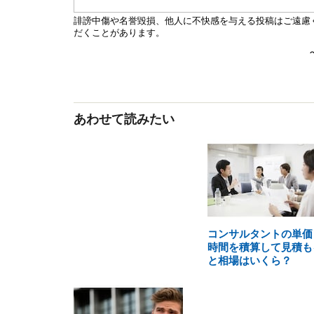
あわせて読みたい
コンサルタントの単価
時間を積算して見積も
と相場はいくら？