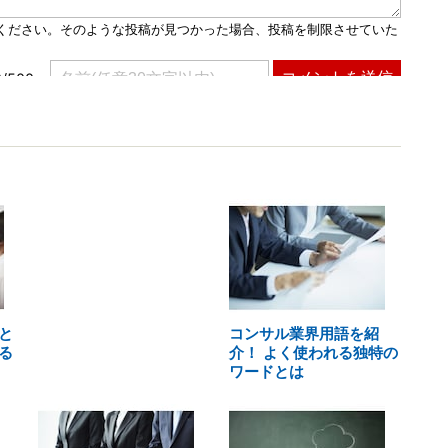
と
コンサル業界用語を紹
る
介！ よく使われる独特の
ワードとは