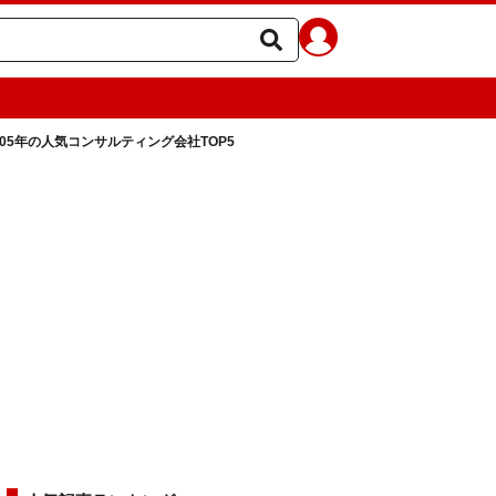
005年の人気コンサルティング会社TOP5