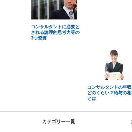
コンサルタントに必要と
される論理的思考力等の
3つ資質
コンサルタントの年収
どのくらい？給与の相
とは
カテゴリー一覧