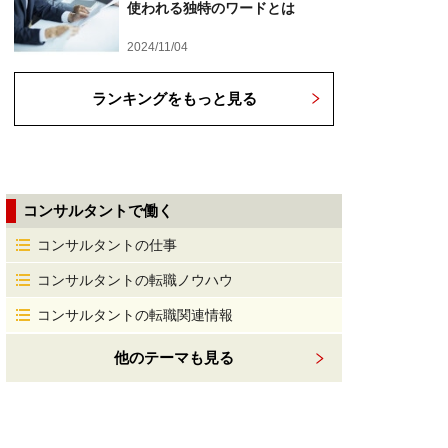
使われる独特のワードとは
2024/11/04
ランキングをもっと見る
コンサルタントで働く
コンサルタントの仕事
コンサルタントの転職ノウハウ
コンサルタントの転職関連情報
他のテーマも見る