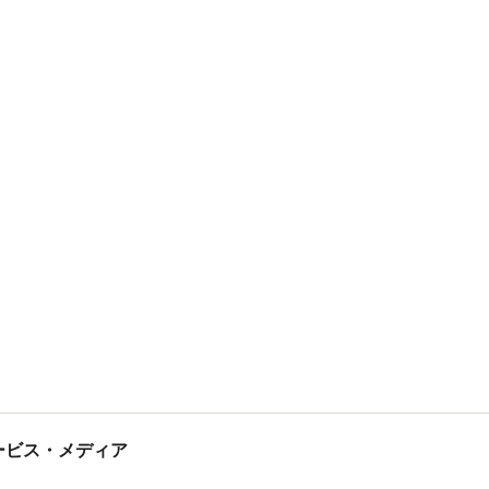
tサービス・メディア