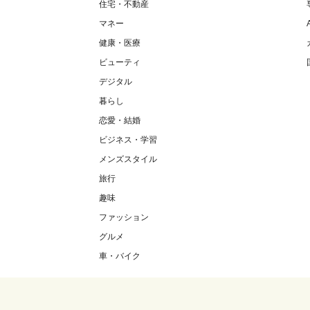
住宅・不動産
マネー
健康・医療
ビューティ
デジタル
暮らし
恋愛・結婚
ビジネス・学習
メンズスタイル
旅行
趣味
ファッション
グルメ
車・バイク