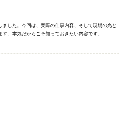
しました。今回は、実際の仕事内容、そして現場の光と
ます。本気だからこそ知っておきたい内容です。