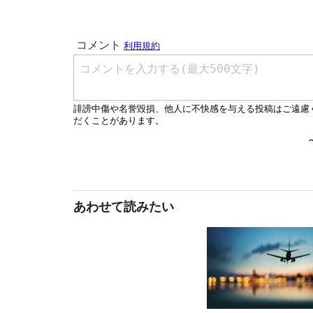
あわせて読みたい