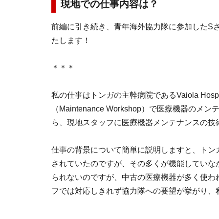
現地での仕事内容は？
前編に引き続き、青年海外協力隊に参加したS
たします！
＊＊＊
私の仕事はトンガの主幹病院であるVaiola Hosp
（Maintenance Workshop）で医療機器
ら、現地スタッフに医療機器メンテナンスの技
仕事の背景について簡単に説明しますと、トン
されていたのですが、その多くが機能していな
られないのですが、中古の医療機器が多く使わ
フでは対応しきれず協力隊への要望が挙がり、