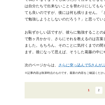
は自分たちで出来ないことを替わりにしてもら
ても良いのですが、後には何も残りません。
「
で勉強しようとしないのだろう？」
と思ってい
お恥ずかしい話ですが、彼らに勉強することの
で数ヶ月かかり、さらにそれを教えるのは言葉
ました。もちろん、そのことに気付くまでの間
ます。
後になって思えば、そうした葛藤の中に
次のページからは、
さらに突っ込んでSさんが
※記事内容は執筆時点のものです。最新の内容をご確認くださ
1
2