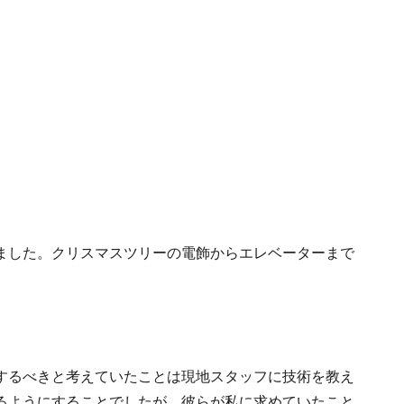
ました。クリスマスツリーの電飾からエレベーターまで
するべきと考えていたことは現地スタッフに技術を教え
るようにすることでしたが、彼らが私に求めていたこと