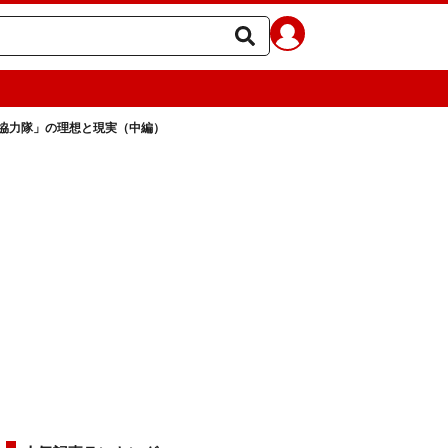
協力隊」の理想と現実（中編）