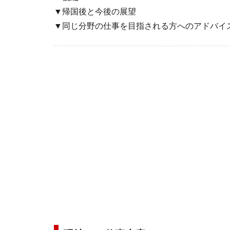
▼帰国後と今後の展望
▼同じ分野の仕事を目指される方へのアドバイ