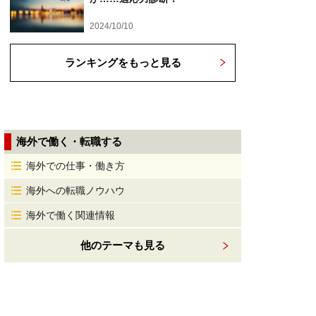
2024/10/10
ランキングをもっと見る
海外で働く・転職する
海外での仕事・働き方
海外への転職ノウハウ
海外で働く関連情報
他のテーマも見る