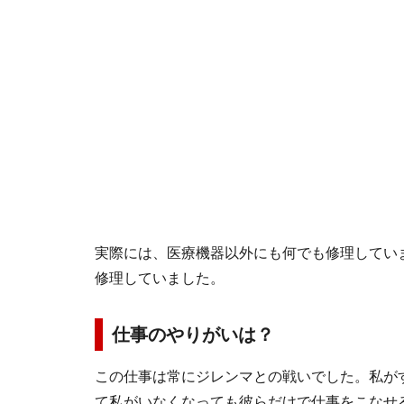
実際には、医療機器以外にも何でも修理してい
修理していました。
仕事のやりがいは？
この仕事は常にジレンマとの戦いでした。私が
て私がいなくなっても彼らだけで仕事をこなせ