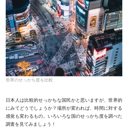
世界のせっかち度を比較
日本人は比較的せっかちな国民かと思いますが、世界的
にみてどうでしょうか？場所が変われば、時間に対する
感覚も変わるもの。いろいろな国のせっかち度を調べた
調査を見てみましょう！