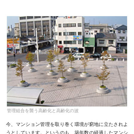
管理組合を襲う高齢化と高齢化の波
今、マンション管理を取り巻く環境が窮地に立たされよ
うとしています。というのも、築年数の経過したマンシ