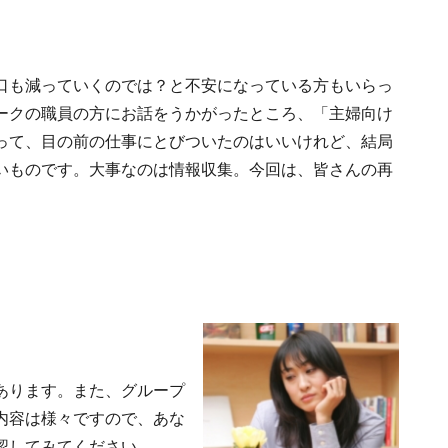
口も減っていくのでは？と不安になっている方もいらっ
ークの職員の方にお話をうかがったところ、「主婦向け
って、目の前の仕事にとびついたのはいいけれど、結局
いものです。大事なのは情報収集。今回は、皆さんの再
あります。また、グループ
内容は様々ですので、あな
認してみてください。