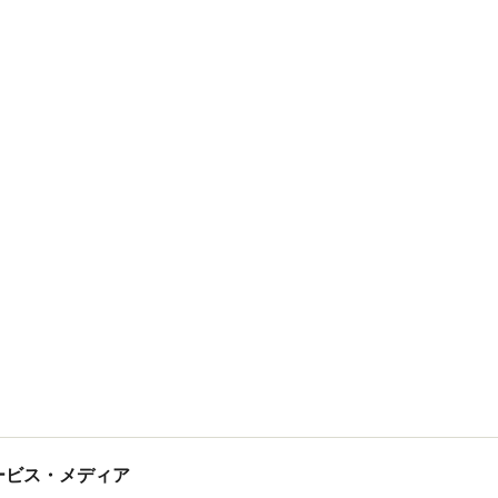
tサービス・メディア