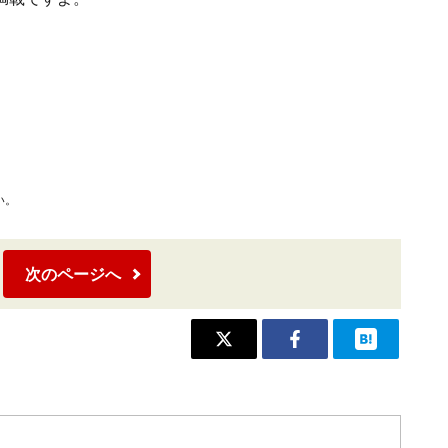
い。
次のページへ