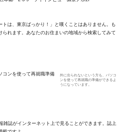
ートは、東京ばっかり！」と嘆くことはありません。も
けられます。あなたのお住まいの地域から検索してみて
ソコンを使って再就職準備
外に出られないという方も、パソコ
ンを使って再就職の準備ができるよ
うになっています。
情報雑誌がインターネット上で見ることができます。誌上
満載ですよ。