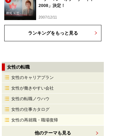
5
2008」決定！
2007/12/11
ランキングをもっと見る
女性の転職
女性のキャリアプラン
女性が働きやすい会社
女性の転職ノウハウ
女性の仕事カタログ
女性の再就職・職場復帰
他のテーマも見る