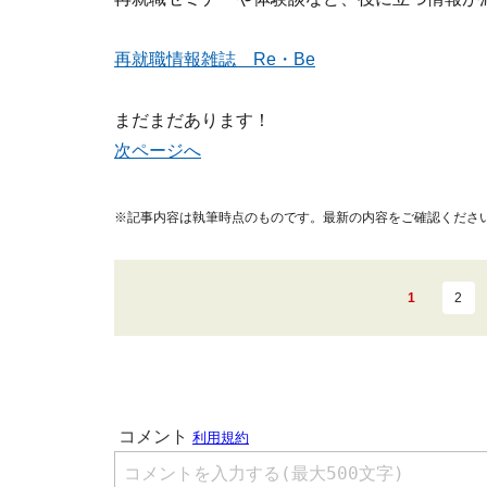
再就職情報雑誌 Re・Be
まだまだあります！
次ページへ
※記事内容は執筆時点のものです。最新の内容をご確認くださ
1
2