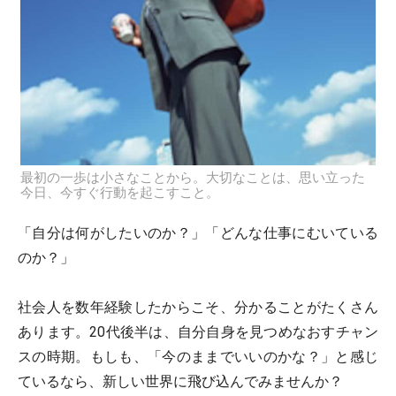
最初の一歩は小さなことから。大切なことは、思い立った
今日、今すぐ行動を起こすこと。
「自分は何がしたいのか？」「どんな仕事にむいている
のか？」
社会人を数年経験したからこそ、分かることがたくさん
あります。20代後半は、自分自身を見つめなおすチャン
スの時期。もしも、「今のままでいいのかな？」と感じ
ているなら、新しい世界に飛び込んでみませんか？