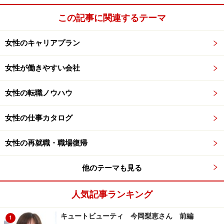
この記事に関連するテーマ
女性のキャリアプラン
女性が働きやすい会社
女性の転職ノウハウ
女性の仕事カタログ
女性の再就職・職場復帰
他のテーマも見る
人気記事ランキング
キュートビューティ 今岡梨恵さん 前編
1