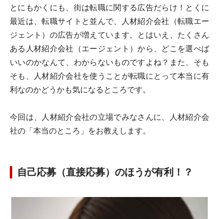
とにもかくにも、街は転職に関する広告だらけ！とくに
最近は、転職サイトと並んで、人材紹介会社（転職エー
ジェント）の広告が増えています。とはいえ、たくさん
ある人材紹介会社（エージェント）から、どこを選べば
いいのかなんて、わからないものですよね？また、そも
そも、人材紹介会社を使うことが転職にとって本当に有
利なのかどうかも気になるところです。
今回は、人材紹介会社の立場でみなさんに、人材紹介会
社の「本当のところ」をお教えします。
自己応募（直接応募）のほうが有利！？