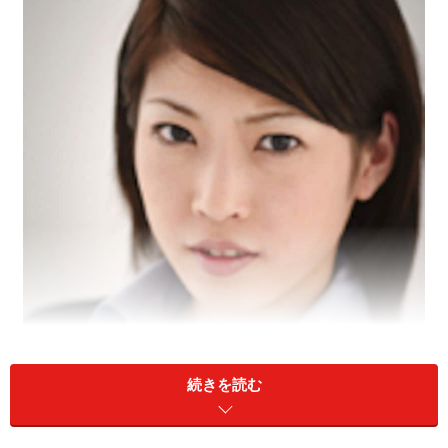
続きを読む