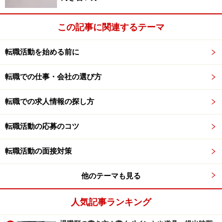
この記事に関連するテーマ
転職活動を始める前に
転職での仕事・会社の選び方
転職での求人情報の探し方
転職活動の応募のコツ
転職活動の面接対策
他のテーマも見る
人気記事ランキング