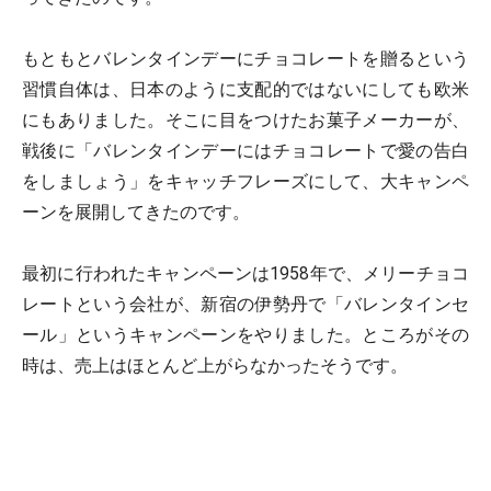
もともとバレンタインデーにチョコレートを贈るという
習慣自体は、日本のように支配的ではないにしても欧米
にもありました。そこに目をつけたお菓子メーカーが、
戦後に「バレンタインデーにはチョコレートで愛の告白
をしましょう」をキャッチフレーズにして、大キャンペ
ーンを展開してきたのです。
最初に行われたキャンペーンは1958年で、メリーチョコ
レートという会社が、新宿の伊勢丹で「バレンタインセ
ール」というキャンペーンをやりました。ところがその
時は、売上はほとんど上がらなかったそうです。