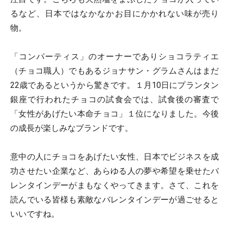
るなど、日本ではなかなかお目にかかれない味が売り
物。
「コンパーティス」のオーナーでありショコラティエ
（チョコ職人）でもあるジョナサン・グラムさんはまだ
22歳であるというから驚きです。１月10日にプランタン
銀座で行われたチョコの試食会では、試食後の審査で
「女性があげたい本命チョコ」１位になりました。今後
の成長が楽しみなブランドです。
意中の人にチョコをあげたい女性、日本でビジネスを成
功させたい企業など、あらゆる人の夢や希望を乗せたバ
レンタインデーがまもなくやってきます。さて、これを
読んでいる皆様も素敵なバレンタインデーが過ごせると
いいですね。