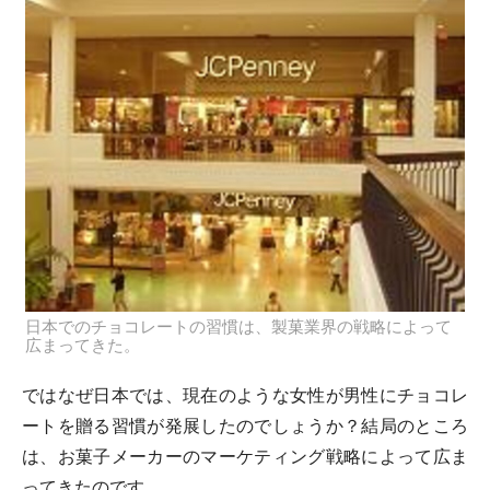
日本でのチョコレートの習慣は、製菓業界の戦略によって
広まってきた。
ではなぜ日本では、現在のような女性が男性にチョコレ
ートを贈る習慣が発展したのでしょうか？結局のところ
は、お菓子メーカーのマーケティング戦略によって広ま
ってきたのです。