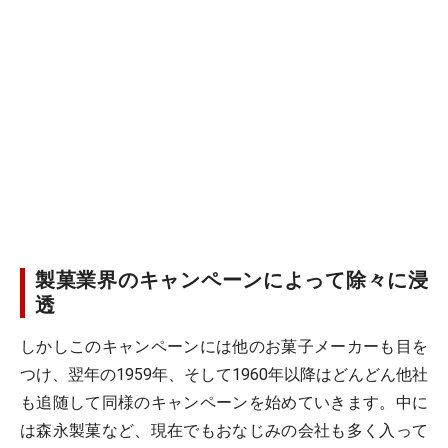
製菓業界のキャンペーンによって除々に浸
透
しかしこのキャンペーンには他のお菓子メーカーも目を
つけ、翌年の1959年、そして1960年以降はどんどん他社
も追随して同様のキャンペーンを始めていきます。中に
は森永製菓など、現在でもおなじみの会社も多く入って