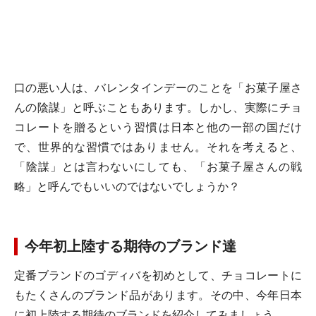
口の悪い人は、バレンタインデーのことを「お菓子屋さ
んの陰謀」と呼ぶこともあります。しかし、実際にチョ
コレートを贈るという習慣は日本と他の一部の国だけ
で、世界的な習慣ではありません。それを考えると、
「陰謀」とは言わないにしても、「お菓子屋さんの戦
略」と呼んでもいいのではないでしょうか？
今年初上陸する期待のブランド達
定番ブランドのゴディバを初めとして、チョコレートに
もたくさんのブランド品があります。その中、今年日本
に初上陸する期待のブランドを紹介してみましょう。