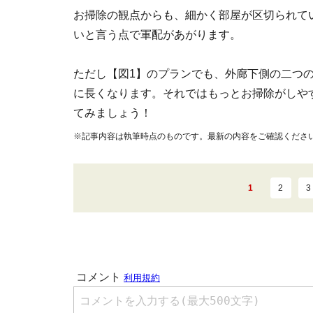
お掃除の観点からも、細かく部屋が区切られて
いと言う点で軍配があがります。
ただし【図1】のプランでも、外廊下側の二つ
に長くなります。それではもっとお掃除がしや
てみましょう！
※記事内容は執筆時点のものです。最新の内容をご確認くださ
1
2
3