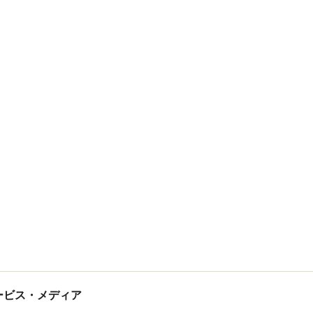
tサービス・メディア