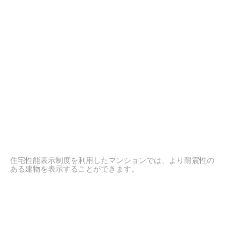
住宅性能表示制度を利用したマンションでは、より耐震性の
ある建物を表示することができます。