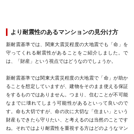
より耐震性のあるマンションの見分け方
新耐震基準では、関東大震災程度の大地震でも「命」を
守ってくれる耐震性があることをご紹介しました。で
は、「財産」という視点ではどうなのでしょうか。
新耐震基準では関東大震災程度の大地震で「命」が助か
ることを想定していますが、建物をそのまま使える保証
をするものではありません。つまり、住むことが不可能
なまでに壊れてしまう可能性があるといって良いので
す。命も大切ですが、命の次に大切な「住まい」という
財産もできたら守りたい、と考えるのは当然のことです
ね。それではより耐震性を重視する方はどのようなマン