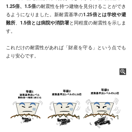
1.25倍、1.5倍
の耐震性を持つ建物を見分けることができ
るようになりました。新耐震基準の
1.25倍とは学校や避
難所
、
1.5倍とは病院や消防署
と同程度の耐震性を示しま
す。
これだけの耐震性があれば「財産を守る」という点でも
より安心です。