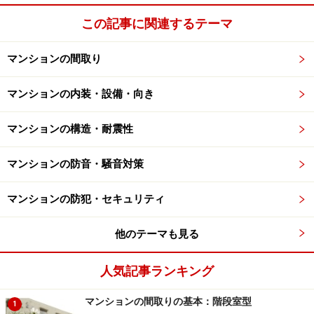
この記事に関連するテーマ
マンションの間取り
マンションの内装・設備・向き
マンションの構造・耐震性
マンションの防音・騒音対策
マンションの防犯・セキュリティ
他のテーマも見る
人気記事ランキング
マンションの間取りの基本：階段室型
1