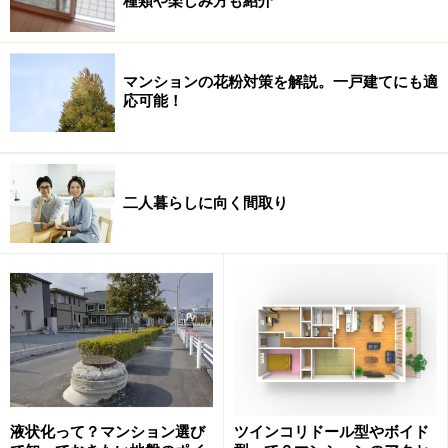
種類や楽しみ方も紹介
マンションの花粉対策を解説。一戸建てにも適
応可能！
二人暮らしに向く間取り
液状化って？マンション選び
ツインコリドール型やボイド