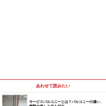
あわせて読みたい
サービスバルコニーとは？バルコニーの違い、