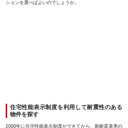
ションを選べばよいのでしょうか。
住宅性能表示制度を利用して耐震性のある
物件を探す
2000年に住宅性能表示制度ができてから、新耐震基準の