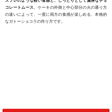
スフレのような軽い食感と、しっとりとして濃厚なチョ
コレートムース
。ケーキの外側と中心部分の火の通り方
の違いによって、一度に両方の食感が楽しめる、本格的
なガトーショコラの作り方です。