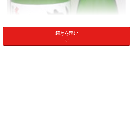
続きを読む