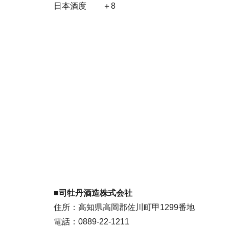
日本酒度 ＋8
■
司牡丹酒造株式会社
住所：高知県高岡郡佐川町甲1299番地
電話：0889-22-1211