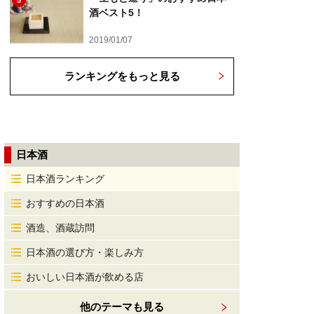
5
酒ベスト5！
2019/01/07
ランキングをもっと見る
日本酒
日本酒ランキング
おすすめの日本酒
酒造、酒蔵訪問
日本酒の選び方・楽しみ方
おいしい日本酒が飲める店
他のテーマも見る