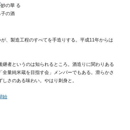
いが、製造工程のすべてを手造りする。平成11年からは
後継者というのは知られるところ。酒造りに関わりある
「全量純米蔵を目指す会」メンバーでもある。滑らかさ
ずしさのある味わい。やはり刺身と。
開始