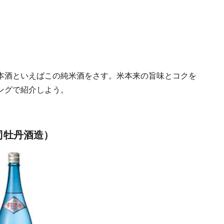
本酒といえばこの純米酒をさす。米本来の旨味とコクを
ングで紹介しよう。
司牡丹酒造）