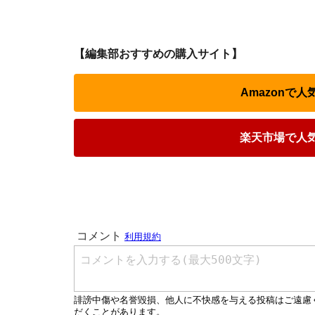
【編集部おすすめの購入サイト】
Amazonで
楽天市場で人