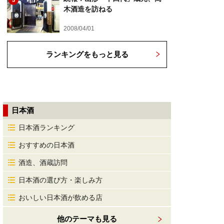
5
木酒造を訪ねる
2008/04/01
ランキングをもっと見る
日本酒
日本酒ランキング
おすすめの日本酒
酒造、酒蔵訪問
日本酒の選び方・楽しみ方
おいしい日本酒が飲める店
他のテーマも見る