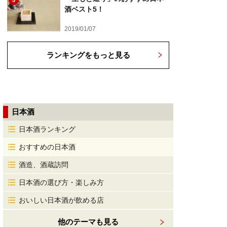
5
酒ベスト5！
2019/01/07
ランキングをもっと見る
日本酒
日本酒ランキング
おすすめの日本酒
酒造、酒蔵訪問
日本酒の選び方・楽しみ方
おいしい日本酒が飲める店
他のテーマも見る