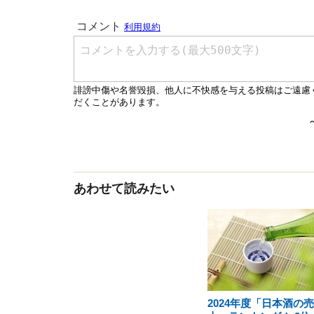
あわせて読みたい
2024年度「日本酒の売