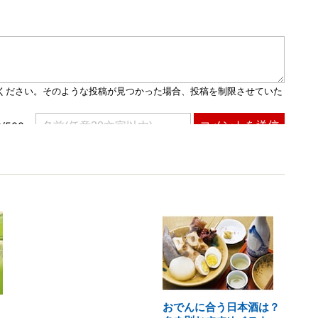
おでんに合う日本酒は？