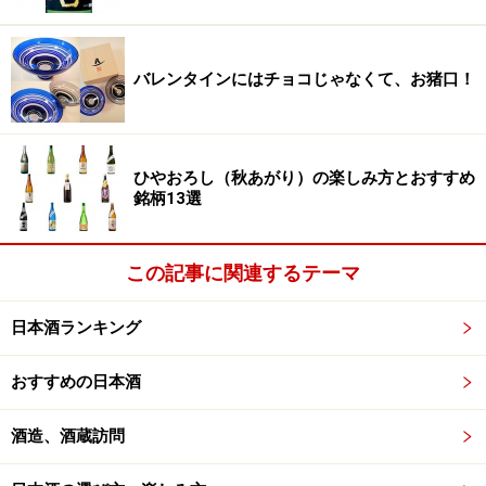
バレンタインにはチョコじゃなくて、お猪口！
ひやおろし（秋あがり）の楽しみ方とおすすめ
銘柄13選
この記事に関連するテーマ
日本酒ランキング
おすすめの日本酒
酒造、酒蔵訪問