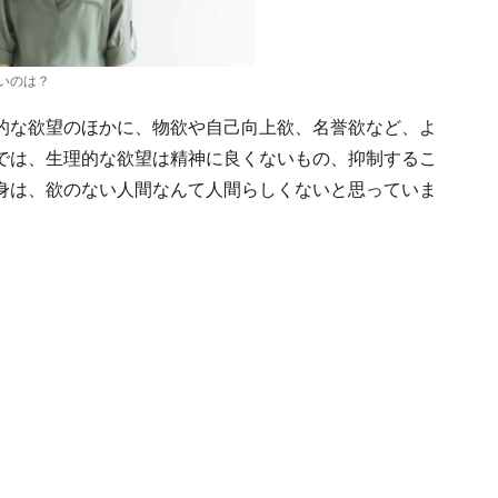
いのは？
的な欲望のほかに、物欲や自己向上欲、名誉欲など、よ
では、生理的な欲望は精神に良くないもの、抑制するこ
身は、欲のない人間なんて人間らしくないと思っていま