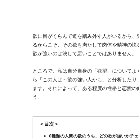
欲に目がくらんで道を踏み外す人がいるから、
るからこそ、その欲を満たして肉体や精神の快
欲が強いのは決して悪いことではありません。
ところで、私は自分自身の「欲望」についてよ
ら「この人は～欲の強い人かも」と分析したり
ます。それによって、ある程度の性格と恋愛の
う。
＜目次＞
6種類の人間の欲のうち、どの欲が強いかチェ