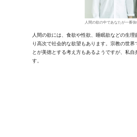
人間の欲の中であなたが一番強
人間の欲には、食欲や性欲、睡眠欲などの生理
り高次で社会的な欲望もあります。宗教の世界
とが美徳とする考え方もあるようですが、私自
す。