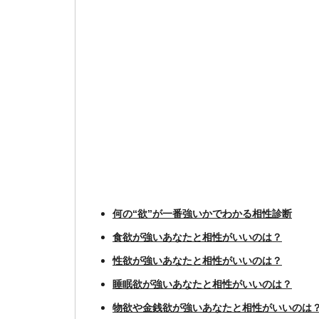
何の“欲”が一番強いかでわかる相性診断
食欲が強いあなたと相性がいいのは？
性欲が強いあなたと相性がいいのは？
睡眠欲が強いあなたと相性がいいのは？
物欲や金銭欲が強いあなたと相性がいいのは