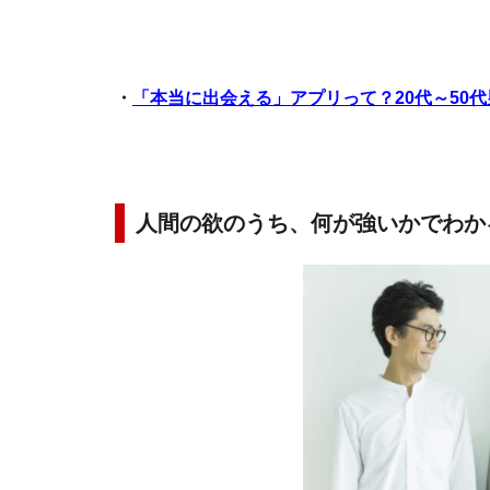
・
「本当に出会える」アプリって？20代～50
人間の欲のうち、何が強いかでわか