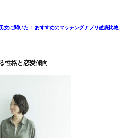
代男女に聞いた！ おすすめのマッチングアプリ徹底比較
る性格と恋愛傾向