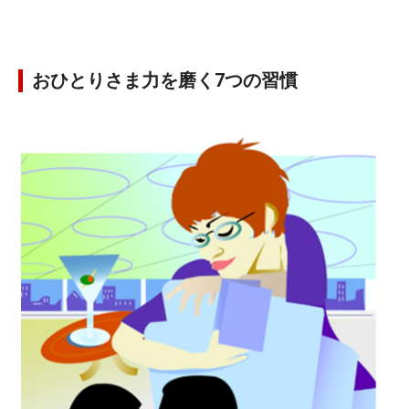
おひとりさま力を磨く7つの習慣