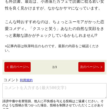
も外読書。最近は、小洒落たカフェで読書に耽る若い女
性を良く見かけますが、なかなかサマになっています。
こんな時おすすめなのは、ちょっとユーモアがかった恋
愛コメディ。「クスッと笑う」あなたの自然な笑顔をき
っと素敵な誰かがチェックしているかもしれません!?
※記事内容は執筆時点のものです。最新の内容をご確認くださ
い。
前のページへ
次のページへ
2
/
3