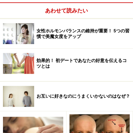
あわせて読みたい
女性ホルモンバランスの維持が重要！ 5つの習
慣で美魔女度をアップ
効果的！ 初デートであなたの好意を伝えるコ
ツとは
お互いに好きなのにうまくいかないのはなぜ？