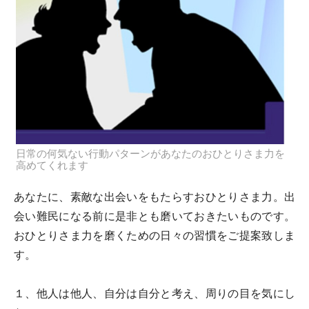
日常の何気ない行動パターンがあなたのおひとりさま力を
高めてくれます
あなたに、素敵な出会いをもたらすおひとりさま力。出
会い難民になる前に是非とも磨いておきたいものです。
おひとりさま力を磨くための日々の習慣をご提案致しま
す。
１、他人は他人、自分は自分と考え、周りの目を気にし