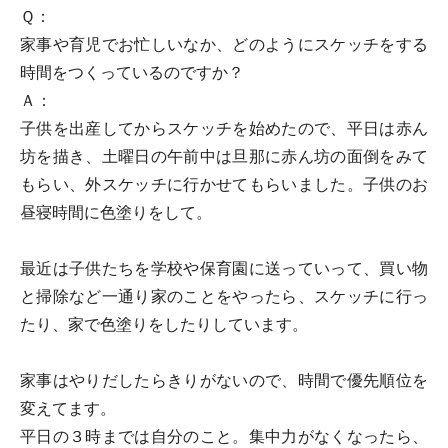
Ｑ：
家事や育児でお忙しいなか、どのようにスケッチをする
時間をつくっているのですか？
Ａ：
子供を出産してからスケッチを始めたので、平日は赤ん
坊を描き、土曜日の午前中は旦那に赤ん坊の面倒をみて
もらい、外スケッチに行かせてもらいました。子供のお
昼寝時間に色塗りをして。
最近は子供たちを学校や保育園に送っていって、買い物
と掃除など一通り家のことをやったら、スケッチに行っ
たり、家で色塗りをしたりしています。
家事はやりだしたらきりがないので、時間で優先順位を
変えてます。
平日の３時までは自分のこと。集中力がなくなったら、