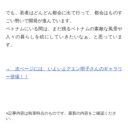
でも、若者はどんどん都会に出て行って、都会はものす
ごい勢いで開発が進んでいます。
ベトナムにいる間は、まだ残るベトナムの素敵な風景や
人々の暮らしを絵にしていきたいなぁ、と思っていま
す。
→ 次ページには、いよいよグエン明子さんのギャラリ
ー登場！！
※記事内容は執筆時点のものです。最新の内容をご確認くださ
い。