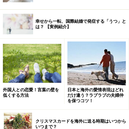
幸せから一転、国際結婚で発症する「うつ」と
は？ 【実例紹介】
外国人との恋愛！言葉の壁を
日本と海外の愛情表現はどれ
低くする方法
だけ違う？ラブラブの夫婦仲
を保つコツ！
クリスマスカードを海外に送る時期はいつから
いつまで？