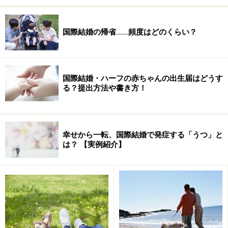
国際結婚の帰省……頻度はどのくらい？
国際結婚・ハーフの赤ちゃんの出生届はどうす
る？提出方法や書き方！
幸せから一転、国際結婚で発症する「うつ」と
は？ 【実例紹介】