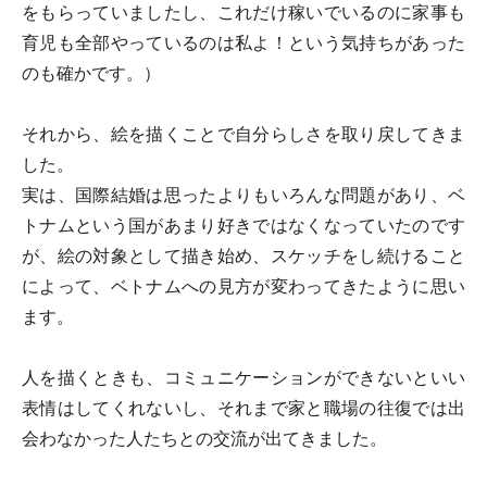
をもらっていましたし、これだけ稼いでいるのに家事も
育児も全部やっているのは私よ！という気持ちがあった
のも確かです。）
それから、絵を描くことで自分らしさを取り戻してきま
した。
実は、国際結婚は思ったよりもいろんな問題があり、ベ
トナムという国があまり好きではなくなっていたのです
が、絵の対象として描き始め、スケッチをし続けること
によって、ベトナムへの見方が変わってきたように思い
ます。
人を描くときも、コミュニケーションができないといい
表情はしてくれないし、それまで家と職場の往復では出
会わなかった人たちとの交流が出てきました。