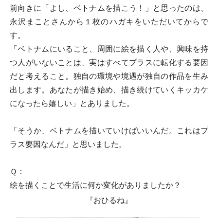
前向きに「よし、ベトナムを描こう！」と思ったのは、
永沢まことさんから１枚のハガキをいただいてからで
す。
「ベトナムにいること、周囲に絵を描く人や、興味を持
つ人がいないことは、実はすべてプラスに転化する要因
だと考えること。独自の環境や境遇が独自の作品を生み
出します。あなたが描き始め、描き続けていくキッカケ
になったら嬉しい」とありました。
「そうか、ベトナムを描いていけばいいんだ。これはプ
ラス要因なんだ」と思いました。
Ｑ：
絵を描くことで生活に何か変化がありましたか？
『おひるね』