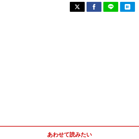
あわせて読みたい