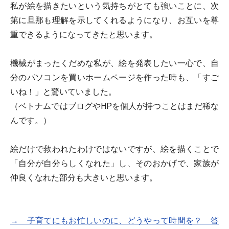
私が絵を描きたいという気持ちがとても強いことに、次
第に旦那も理解を示してくれるようになり、お互いを尊
重できるようになってきたと思います。
機械がまったくだめな私が、絵を発表したい一心で、自
分のパソコンを買いホームページを作った時も、「すご
いね！」と驚いていました。
（ベトナムではブログやHPを個人が持つことはまだ稀な
んです。）
絵だけで救われたわけではないですが、絵を描くことで
「自分が自分らしくなれた」し、そのおかげで、家族が
仲良くなれた部分も大きいと思います。
→ 子育てにもお忙しいのに、どうやって時間を？ 答