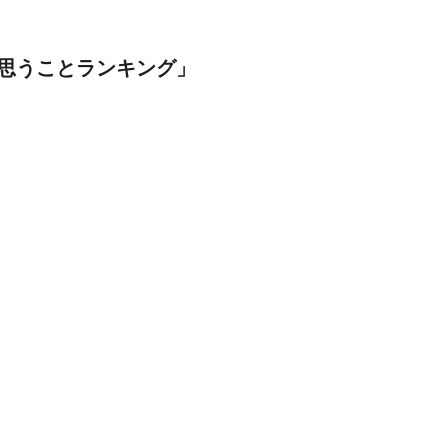
思うことランキング」