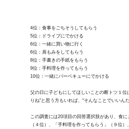
4位：食事をごちそうしてもらう
5位：ドライブにでかける
6位：一緒に買い物に行く
6位：肩もみをしてもらう
8位：手書きの手紙をもらう
9位：手料理を作ってもらう
10位：一緒にバーベキューにでかける
父の日に子どもにしてほしいことの断トツ１位
りね”と思う方もいれば、“そんなことでいいん
この調査には20項目の回答選択肢があり、食
（４位）、「手料理を作ってもらう」（９位）