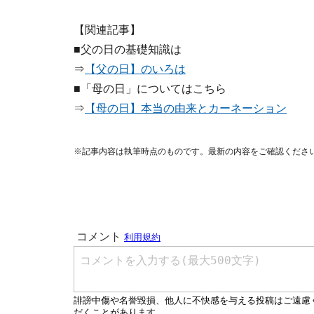
【関連記事】
■父の日の基礎知識は
⇒
【父の日】のいろは
■「母の日」についてはこちら
⇒
【母の日】本当の由来とカーネーション
※記事内容は執筆時点のものです。最新の内容をご確認くださ