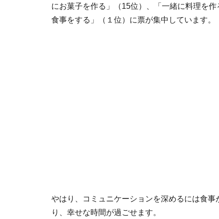
にお菓子を作る」（15位）、「一緒に料理を作
食事をする」（１位）に票が集中しています。
やはり、コミュニケーションを深めるには食事
り、幸せな時間が過ごせます。