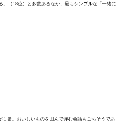
る」（18位）と多数あるなか、最もシンプルな「一緒に
が１番。おいしいものを囲んで弾む会話もごちそうであ