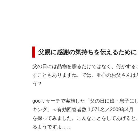
父親に感謝の気持ちを伝えるために
父の日には品物を贈るだけではなく、何かする
すこともありますね。では、肝心のお父さんは
う？
gooリサーチで実施した「父の日に娘・息子に
キング」＜有効回答者数 1,071名／2009年4
を探ってみました。こんなことをしてあげると
るようですよ……