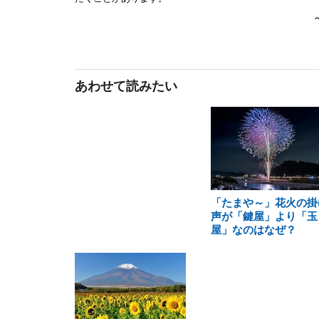
あわせて読みたい
「たまや～」花火の掛
声が「鍵屋」より「玉
屋」なのはなぜ？