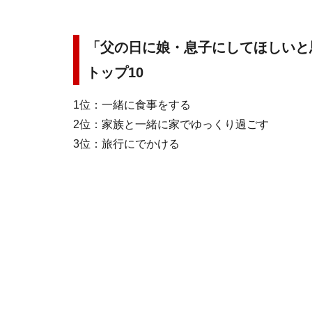
「父の日に娘・息子にしてほしいと
トップ10
1位：一緒に食事をする
2位：家族と一緒に家でゆっくり過ごす
3位：旅行にでかける