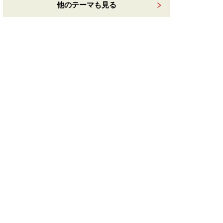
他のテーマも見る