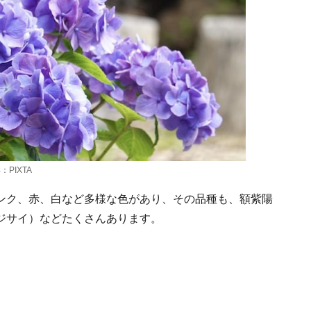
PIXTA
ンク、赤、白など多様な色があり、その品種も、額紫陽
ジサイ）などたくさんあります。