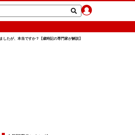
きましたが、本当ですか？【歳時記の専門家が解説】