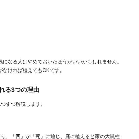
気になる人はやめておいたほうがいいかもしれません。
がなければ植えてもOKです。
れる3つの理由
1つずつ解説します。
あり、「四」が「死」に通じ、庭に植えると家の大黒柱