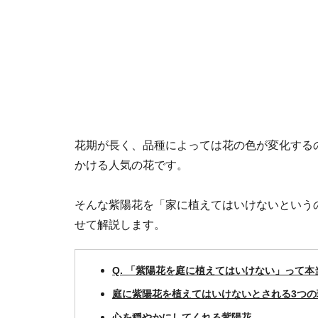
花期が長く、品種によっては花の色が変化する
かける人気の花です。
そんな紫陽花を「家に植えてはいけないという
せて解説します。
Q. 「紫陽花を庭に植えてはいけない」って本
庭に紫陽花を植えてはいけないとされる3つの
心を穏やかにしてくれる紫陽花