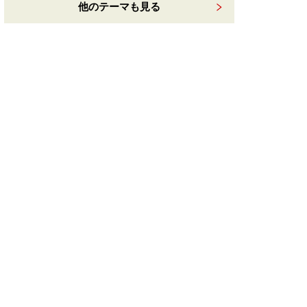
他のテーマも見る