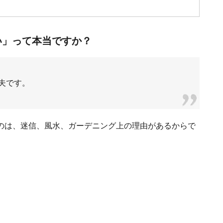
い」って本当ですか？
夫です。
のは、迷信、風水、ガーデニング上の理由があるからで