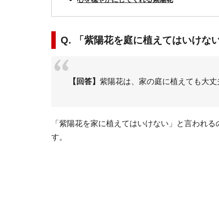
Q. 「紫陽花を庭に植えてはいけな
【回答】
紫陽花は、家の庭に植えても大丈
「紫陽花を家に植えてはいけない」と言われる
す。