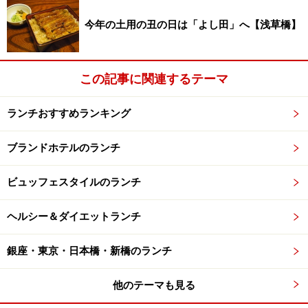
今年の土用の丑の日は「よし田」へ【浅草橋】
この記事に関連するテーマ
ランチおすすめランキング
ブランドホテルのランチ
ビュッフェスタイルのランチ
ヘルシー＆ダイエットランチ
銀座・東京・日本橋・新橋のランチ
他のテーマも見る