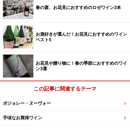
春の宴、お花見におすすめのロゼワイン3本
お酒好きが選んだ！お花見におすすめのワイン
ベスト5
お花見や贈り物に！春の季節におすすめのワイ
ン3選
この記事に関連するテーマ
ボジョレー・ヌーヴォー
手頃なお買得ワイン