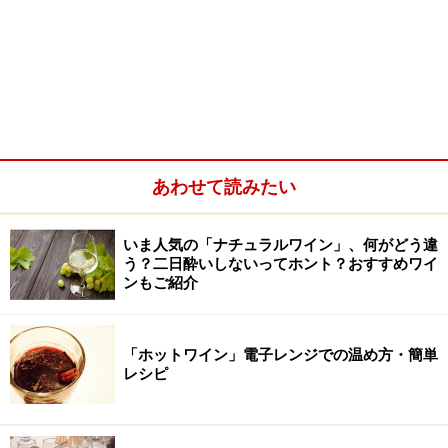
あわせて読みたい
いま人気の「ナチュラルワイン」、何がどう違
う？二日酔いしないってホント？おすすめワイ
ンもご紹介
「ホットワイン」電子レンジでの温め方・簡単
レシピ