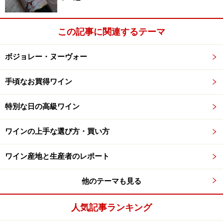
この記事に関連するテーマ
ボジョレー・ヌーヴォー
手頃なお買得ワイン
特別な日の高級ワイン
ワインの上手な選び方・買い方
ワイン産地と生産者のレポート
他のテーマも見る
人気記事ランキング