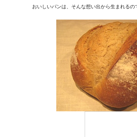
おいしいパンは、そんな想い出から生まれるの