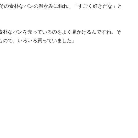
、その素朴なパンの温かみに触れ、「すごく好きだな」と
素朴なパンを売っているのをよく見かけるんですね。そ
もので、いろいろ買っていました」