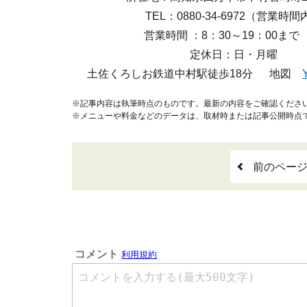
TEL：0880-34-6972（営業時間
営業時間 ：8：30～19：00
定休日：日・月曜
土佐くろしお鉄道中村駅徒歩18分 地図
※記事内容は執筆時点のものです。最新の内容をご確認くださ
※メニューや料金などのデータは、取材時または記事公開時点
前のペー