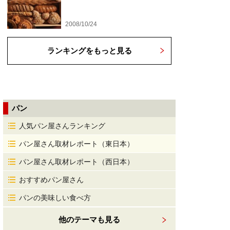
2008/10/24
ランキングをもっと見る
パン
人気パン屋さんランキング
パン屋さん取材レポート（東日本）
パン屋さん取材レポート（西日本）
おすすめパン屋さん
パンの美味しい食べ方
他のテーマも見る