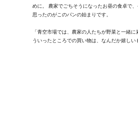
めに。 農家でごちそうになったお昼の食卓で
思ったのがこのパンの始まりです。
「青空市場では、農家の人たちが野菜と一緒に
ういったところでの買い物は、なんだか嬉しい