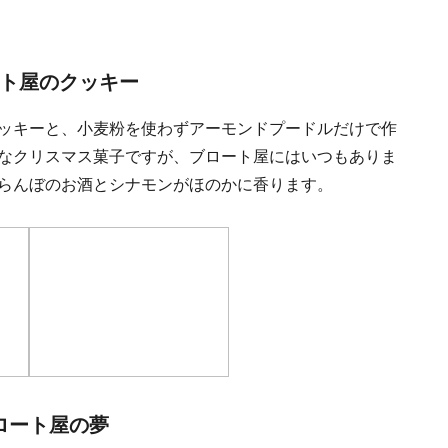
ト屋のクッキー
ッキーと、小麦粉を使わずアーモンドプードルだけで作
なクリスマス菓子ですが、ブロート屋にはいつもありま
らんぼのお酒とシナモンがほのかに香ります。
ロート屋の夢