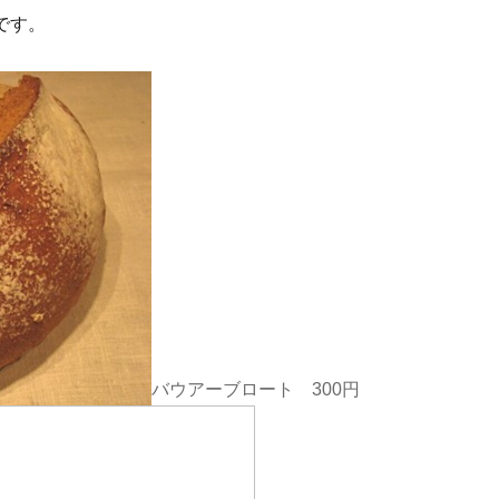
です。
バウアーブロート 300円