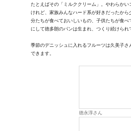
たとえばその「ミルククリーム」。やわらかい
けれど、家族みんなハード系が好きだったから
分たちが食べておいしいもの、子供たちが食べ
にして徳多朗のパンは生まれ、つくり続けられ
季節のデニッシュに入れるフルーツは久美子さ
できます。
徳永淳さん