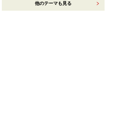
他のテーマも見る