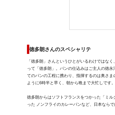
徳多朗さんのスペシャリテ
「徳多朗」さんというひとがいるわけではなく
って「徳多朗」。パンの仕込みはご主人の徳永
てのパンの工程に携わり、指揮するのは奥さま
ように6時半と早く、朝から晩まで大忙しです
徳多朗からはソフトフランスをつかった「ミル
った ノンフライのカレーパンなど、日本なら