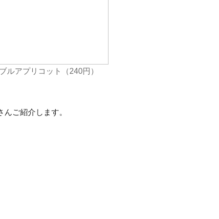
ブルアプリコット（240円）
さんご紹介します。