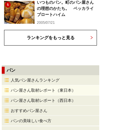
いつものパン。町のパン屋さん
5
の理想のかたち。 ベッカライ
ブロートハイム
2005/07/21
ランキングをもっと見る
パン
人気パン屋さんランキング
パン屋さん取材レポート（東日本）
パン屋さん取材レポート（西日本）
おすすめパン屋さん
パンの美味しい食べ方