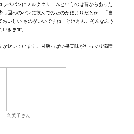
コッペパンにミルククリームというのは昔からあった
少し固めのパンに挟んでみたのが始まりだとか。「自
ておいしい ものがいいですね」と淳さん。そんなふう
ていきます。
んが炊いています。甘酸っぱい果実味がたっぷり満喫
久美子さん