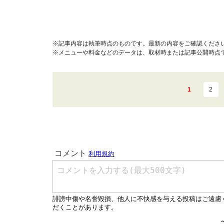
※記事内容は執筆時点のものです。最新の内容をご確認くださ
※メニューや料金などのデータは、取材時または記事公開時点
1
2