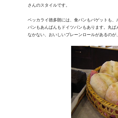
さんのスタイルです。
ベッカライ徳多朗には、食パンもバゲットも、
パンもあんぱんもドイツパンもあります。丸ぱ
なかない、おいしいプレーンロールがあるのが