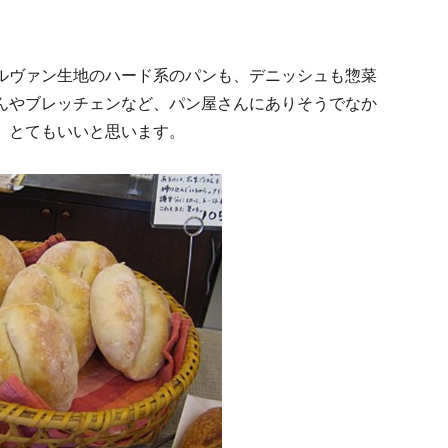
ルヴァン生地のハード系のパンも、デニッシュも惣菜
んやブレッチェンなど、パン屋さんにありそうでなか
、とてもいいと思います。