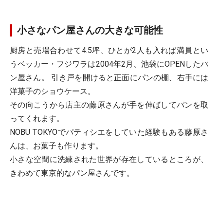
小さなパン屋さんの大きな可能性
厨房と売場合わせて4.5坪、ひとが2人も入れば満員とい
うベッカー・フジワラは2004年2月、池袋にOPENしたパ
ン屋さん。 引き戸を開けると正面にパンの棚、右手には
洋菓子のショウケース。
その向こうから店主の藤原さんが手を伸ばしてパンを取
ってくれます。
NOBU TOKYOでパティシエをしていた経験もある藤原さ
んは、お菓子も作ります。
小さな空間に洗練された世界が存在しているところが、
きわめて東京的なパン屋さんです。