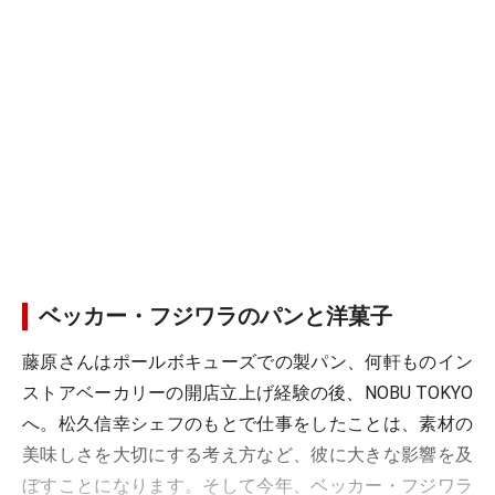
ベッカー・フジワラのパンと洋菓子
藤原さんはポールボキューズでの製パン、何軒ものイン
ストアベーカリーの開店立上げ経験の後、NOBU TOKYO
へ。松久信幸シェフのもとで仕事をしたことは、素材の
美味しさを大切にする考え方など、彼に大きな影響を及
ぼすことになります。そして今年、ベッカー・フジワラ