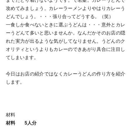
までたどり着けないようです。で名案。カレーうどんで
攻めてみましょう。カレーラーメンよりやはりカレーう
どんでしょう。・・・張り合ってどうする。（笑）
一食しか食べないときに選ぶうどんは・・・意外とカレ
ーうどんて多いと思いませんか。なんだかそのお店の隠
れた実力が出るような気がしてなりません。うどんのク
オリティというよりもカレーのできあがり具合に注目し
てしまいます。
今日はお店の紹介ではなくカレーうどんの作り方を紹介
します。
材料
材料 5人分