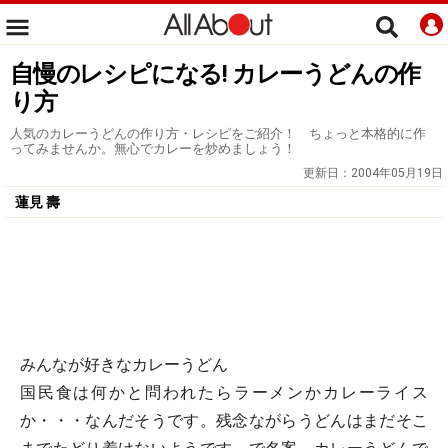
自慢のレシピになる! カレーうどんの作
り方
人気のカレーうどんの作り方・レシピをご紹介！ ちょっと本格的に作
ってみませんか。無心でカレーを炒めましょう！
更新日：
2004年05月19日
蓮見 壽
みんなが好きなカレーうどん
国民食は何かと問われたらラーメンかカレーライス
か・・・なんだそうです。残念ながらうどんはまだそこ