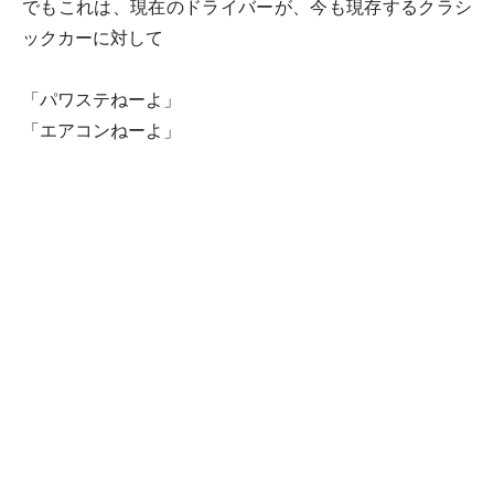
でもこれは、現在のドライバーが、今も現存するクラシ
ックカーに対して
「パワステねーよ」
「エアコンねーよ」