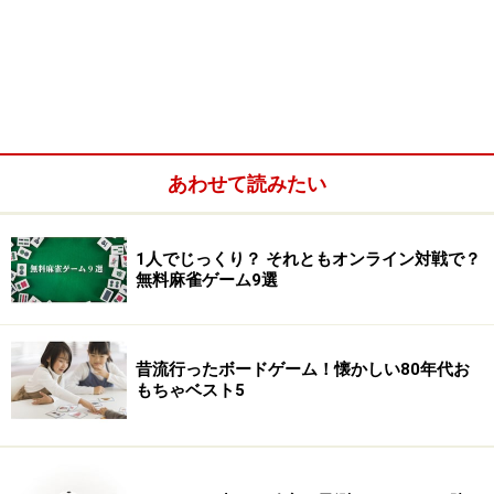
あわせて読みたい
1人でじっくり？ それともオンライン対戦で？
無料麻雀ゲーム9選
昔流行ったボードゲーム！懐かしい80年代お
もちゃベスト5