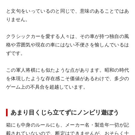
と文句をいっているのと同じで、意味のあることではあ
りません。
クラシックカーを愛する人々は、その車が持つ独自の風
格や雰囲気や現在の車にはない不便さを愉しんでいるは
ずです。
この軍人将棋にも似たような点があります。昭和の時代
を体現したような存在感こそ価値があるわけで、多少の
ゲーム上の不具合を超越しています。
あまり目くじら立てずにノンビリ遊ぼう
箱にも中身のルールにも、メーカー名・製造年一切が記
載されていないので、断定はできませんが、おそらく十