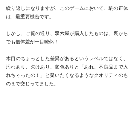
繰り返しになりますが、このゲームにおいて、駒の正体
は、最重要機密です。
しかし、ご覧の通り、双六屋が購入したものは、裏から
でも個体差が一目瞭然！
木目のちょっとした差異があるというレベルではなく、
汚れあり、欠けあり、変色ありと「あれ、不良品まで入
れちゃったの！」と疑いたくなるようなクオリティのも
のまで交じってました。