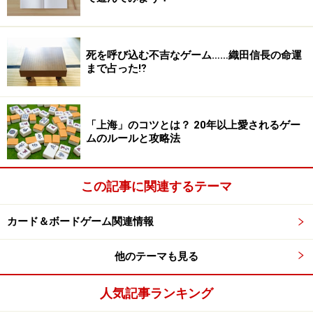
死を呼び込む不吉なゲーム……織田信長の命運
まで占った⁉︎
「上海」のコツとは？ 20年以上愛されるゲー
ムのルールと攻略法
この記事に関連するテーマ
カード＆ボードゲーム関連情報
他のテーマも見る
人気記事ランキング