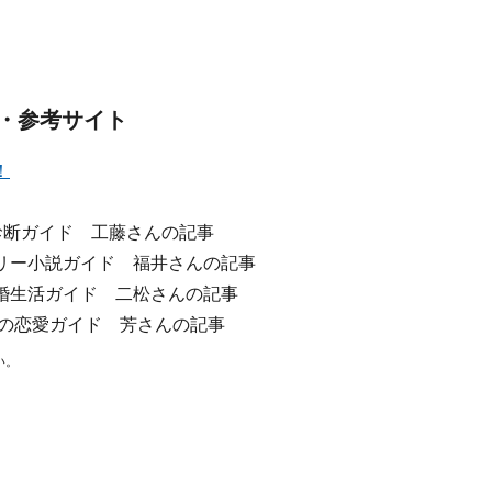
・参考サイト
！
断ガイド 工藤さんの記事
ー小説ガイド 福井さんの記事
生活ガイド 二松さんの記事
の恋愛ガイド 芳さんの記事
い。