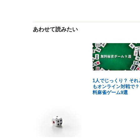
あわせて読みたい
1人でじっくり？ それ
もオンライン対戦で？
料麻雀ゲーム9選