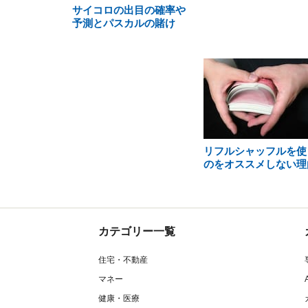
サイコロの出目の確率や
予測とパスカルの賭け
リフルシャッフルを使
のをオススメしない理
カテゴリー一覧
住宅・不動産
マネー
健康・医療