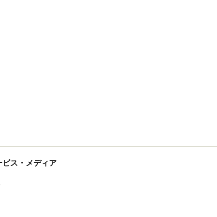
tサービス・メディア
ス