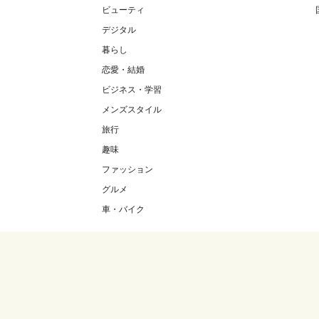
ビューティ
デジタル
暮らし
恋愛・結婚
ビジネス・学習
メンズスタイル
旅行
趣味
ファッション
グルメ
車・バイク