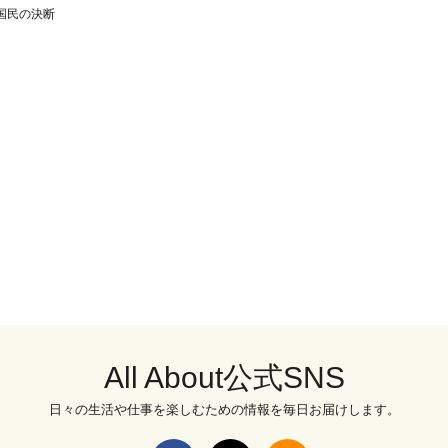
国民の決断
All About公式SNS
日々の生活や仕事を楽しむための情報を毎日お届けします。