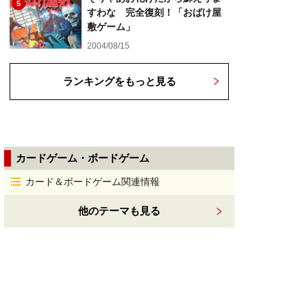
5
すわな 完全復刻！「おばけ屋
敷ゲーム」
2004/08/15
ランキングをもっと見る
カードゲーム・ボードゲーム
カード＆ボードゲーム関連情報
他のテーマも見る