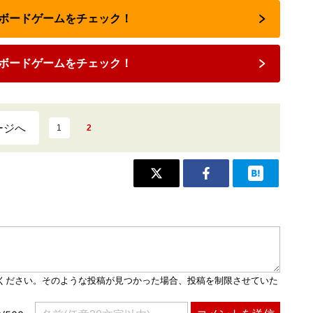
のボードゲームをチェック！
ボードゲームをチェック！
ージへ
1
2