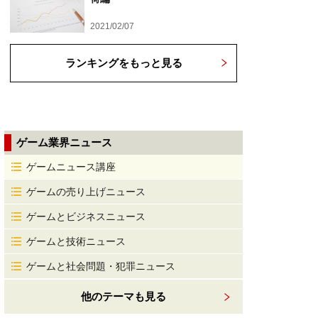
2021/02/07
ランキングをもっと見る
ゲーム業界ニュース
ゲームニュース講座
ゲームの売り上げニュース
ゲームとビジネスニュース
ゲームと技術ニュース
ゲームと社会問題・犯罪ニュース
他のテーマも見る