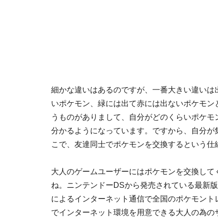
細かな違いはあるのですが、一番大きい違いは
いポケモン、緑には出て赤には出ないポケモン
うものがありまして、自分がどのくらいポケモ
分かるようになっています。ですから、自分が
こで、友達同士でポケモンを交換するという仕
大人のゲームユーザーにはポケモンを交換して
ね。ニンテンドーDSから発売されている最新版
による
インターネット通信
で全国のポケモント
でインターネット環境を用意できる大人の為の