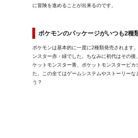
に冒険を進めることが出来るのです。
ポケモンのパッケージがいつも2種
ポケモンは基本的に一度に2種類発売されます
ンスター赤・緑
でした。ちなみに初代はその後
ケットモンスター青、ポケットモンスターピカ
た。この全てはゲームシステムやストーリーな
う？