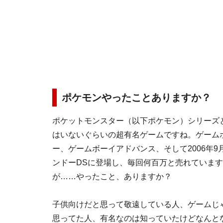
ポケモンやったことありますか？
ポケットモンスター（以下ポケモン）シリーズ
はいないぐらいの超有名ゲームですね。ゲーム
ー、ゲームボーイアドバンス、そして2006年9
ンドーDSに登場し、毎回何百万と売れていま
が……やったこと、ありますか？
子供向けだと思って敬遠している人、ゲームじ
思ってた人、有名なのは知っていたけどなんと