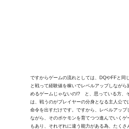
ですからゲームの流れとしては、DQやFFと同
と戦って経験値を稼いでレベルアップしながら
めるゲームじゃないの!? と、思っている方、
は、戦うのがプレイヤーの分身となる主人公で
命令を出す
だけです。ですから、レベルアップ
ながら、そのポケモンを育てつつ進んでいくゲー
もあり、それぞれに違う能力がある為、たくさ