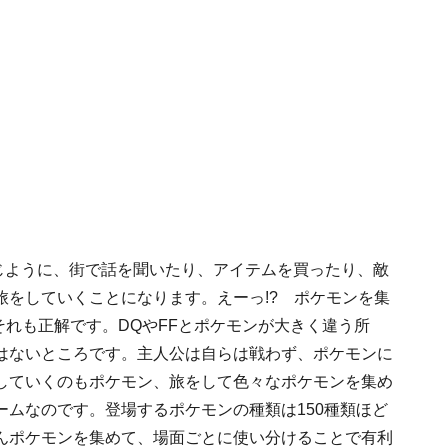
じように、街で話を聞いたり、アイテムを買ったり、敵
旅をしていくことになります。えーっ!? ポケモンを集
それも正解です。DQやFFとポケモンが大きく違う所
はないところです。主人公は自らは戦わず、
ポケモンに
していくのもポケモン、旅をして色々なポケモンを集め
ムなのです。登場するポケモンの種類は150種類ほど
んポケモンを集めて、場面ごとに使い分けることで有利