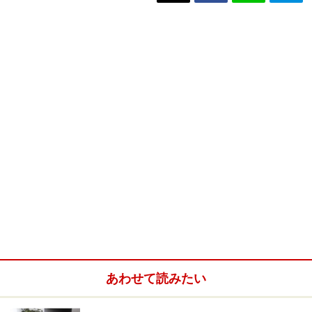
あわせて読みたい