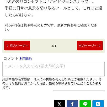
TG1の製品コンセプトは「ハイビジョンスナップ」。
手軽に日常の風景を切り取るツールとして、これほど適
したものはない。
※記事内容は執筆時点のものです。最新の内容をご確認くださ
い。
前のページへ
次のページへ
3
/
4