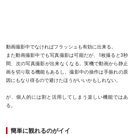
動画撮影中でなければフラッシュも有効に出来る。
また動画撮影中でも写真撮影は可能だが、1枚撮ると3秒
間、次の写真撮影が出来なくなる。実機で動画から静止
画を切り取る機能もあるし、撮影中の操作は手振れの原
因にもなり得るので避けたほうがいいかもしれない。
が、個人的には割と活用してしまう楽しい機能ではあ
る。
簡単に観れるのがイイ