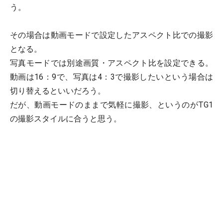
う。
その場合は動画モードで設定したアスペクト比での撮影
となる。
写真モードでは別途画質・アスペクト比を設定できる。
動画は16：9で、写真は4：3で撮影したいという場合は
切り替えるといいだろう。
だが、動画モードのままで気軽に撮影、というのがTG1
の撮影スタイルに合うと思う。