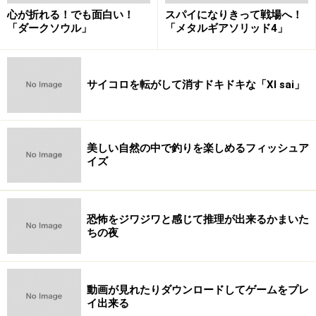
心が折れる！でも面白い！
スパイになりきって戦場へ！
「ダークソウル」
「メタルギアソリッド4」
サイコロを転がして消すドキドキな「XI sai」
美しい自然の中で釣りを楽しめるフィッシュア
イズ
恐怖をジワジワと感じて推理が出来るかまいた
ちの夜
動画が見れたりダウンロードしてゲームをプレ
イ出来る