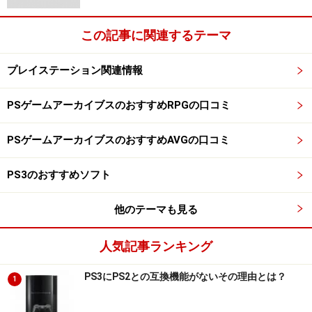
この記事に関連するテーマ
プレイステーション関連情報
PSゲームアーカイブスのおすすめRPGの口コミ
PSゲームアーカイブスのおすすめAVGの口コミ
PS3のおすすめソフト
他のテーマも見る
人気記事ランキング
PS3にPS2との互換機能がないその理由とは？
1