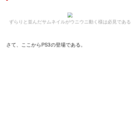
ずらりと並んだサムネイルがウニウニ動く様は必見である
さて、ここからPS3の登場である。