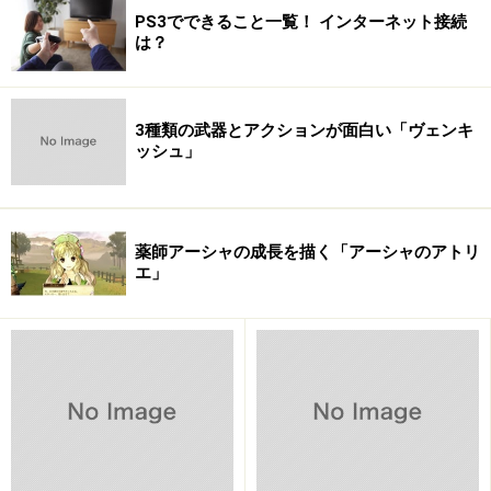
PS3でできること一覧！ インターネット接続
は？
3種類の武器とアクションが面白い「ヴェンキ
ッシュ」
薬師アーシャの成長を描く「アーシャのアトリ
エ」