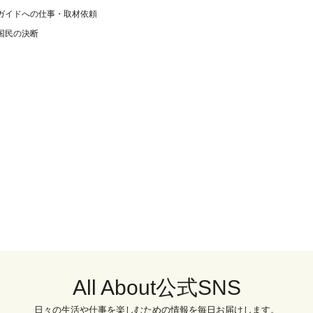
ガイドへの仕事・取材依頼
国民の決断
All About公式SNS
日々の生活や仕事を楽しむための情報を毎日お届けします。