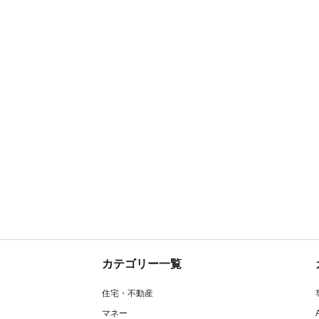
カテゴリー一覧
住宅・不動産
マネー