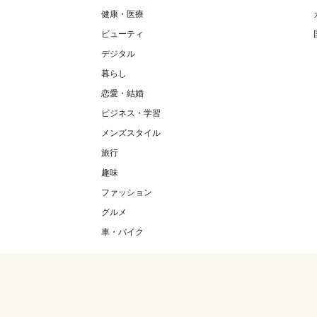
健康・医療
ビューティ
デジタル
暮らし
恋愛・結婚
ビジネス・学習
メンズスタイル
旅行
趣味
ファッション
グルメ
車・バイク