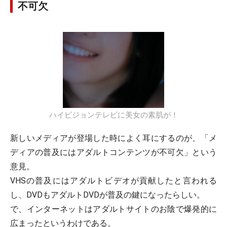
不可欠
ハイビジョンテレビに美女の素肌が！
新しいメディアが登場した時によく耳にするのが、「メ
ディアの普及にはアダルトコンテンツが不可欠」という
意見。
VHSの普及にはアダルトビデオが貢献したと言われる
し、DVDもアダルトDVDが普及の鍵になったらしい。
で、インターネットはアダルトサイトのお陰で爆発的に
広まったというわけである。