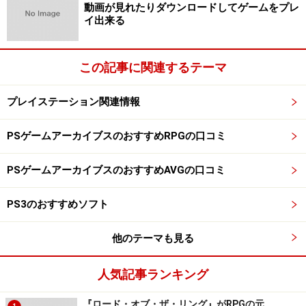
動画が見れたりダウンロードしてゲームをプレ
イ出来る
この記事に関連するテーマ
プレイステーション関連情報
PSゲームアーカイブスのおすすめRPGの口コミ
PSゲームアーカイブスのおすすめAVGの口コミ
PS3のおすすめソフト
他のテーマも見る
人気記事ランキング
『ロード・オブ・ザ・リング』がRPGの元