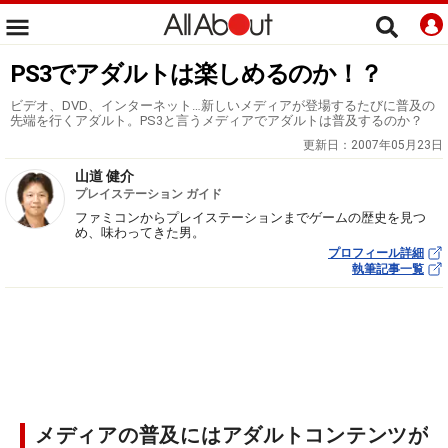
PS3でアダルトは楽しめるのか！？
ビデオ、DVD、インターネット…新しいメディアが登場するたびに普及の
先端を行くアダルト。PS3と言うメディアでアダルトは普及するのか？
更新日：
2007年05月23日
山道 健介
プレイステーション ガイド
ファミコンからプレイステーションまでゲームの歴史を見つ
め、味わってきた男。
プロフィール詳細
執筆記事一覧
メディアの普及にはアダルトコンテンツが