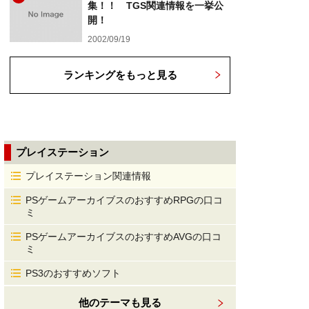
集！！ TGS関連情報を一挙公
開！
2002/09/19
ランキングをもっと見る
プレイステーション
プレイステーション関連情報
PSゲームアーカイブスのおすすめRPGの口コ
ミ
PSゲームアーカイブスのおすすめAVGの口コ
ミ
PS3のおすすめソフト
他のテーマも見る