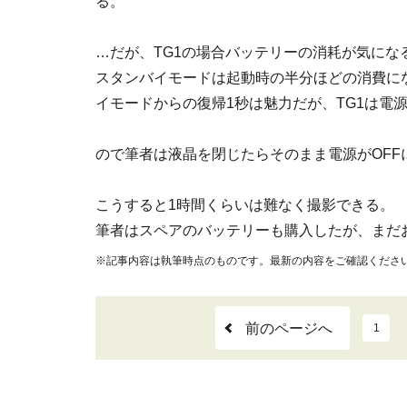
る。
…だが、TG1の場合バッテリーの消耗が気にな
スタンバイモードは起動時の半分ほどの消費に
イモードからの復帰1秒は魅力だが、TG1は電源
ので筆者は液晶を閉じたらそのまま電源がOFF
こうすると1時間くらいは難なく撮影できる。
筆者はスペアのバッテリーも購入したが、まだ
※記事内容は執筆時点のものです。最新の内容をご確認くださ
前のページへ
1