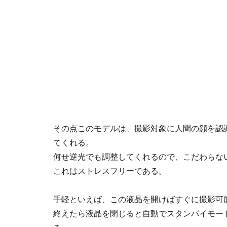
その点このモデルは、撮影対象に人間の顔を認
てくれる。
何せ逆光でも調整してくれるので、こだわらな
これはストレスフリーである。
手軽といえば、この液晶を開けばすぐに撮影可
終えたら液晶を閉じると自動でスタンバイモー