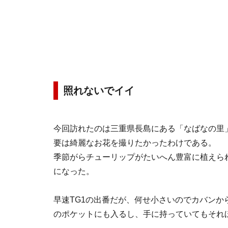
照れないでイイ
今回訪れたのは三重県長島にある「なばなの里
要は綺麗なお花を撮りたかったわけである。
季節がらチューリップがたいへん豊富に植えら
になった。
早速TG1の出番だが、何せ小さいのでカバン
のポケットにも入るし、手に持っていてもそれ