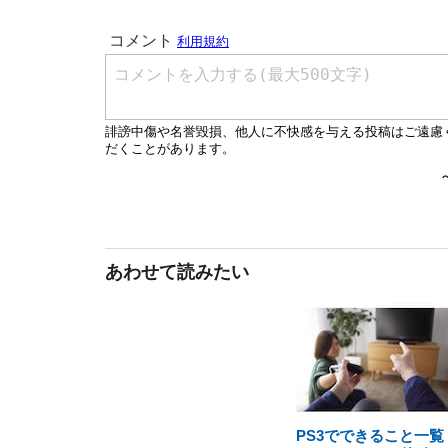
あわせて読みたい
PS3でできること一覧