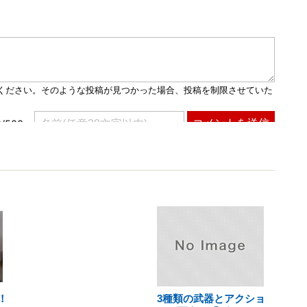
！
3種類の武器とアクショ