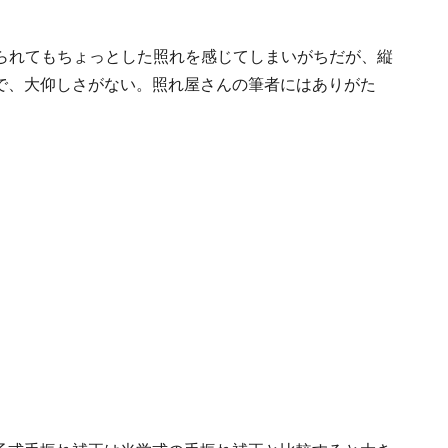
られてもちょっとした照れを感じてしまいがちだが、縦
覚で、大仰しさがない。照れ屋さんの筆者にはありがた