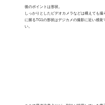
後のポイントは形状。
しっかりとしたビデオカメラなどは構えても撮
に握るTG1の形状はデジカメの撮影に近い感
い。